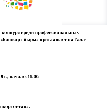
 конкурс среди профессиональных
 «Башкорт йыры» приглашает на Гала-
 г., начало: 19.00.
ашкортостан».