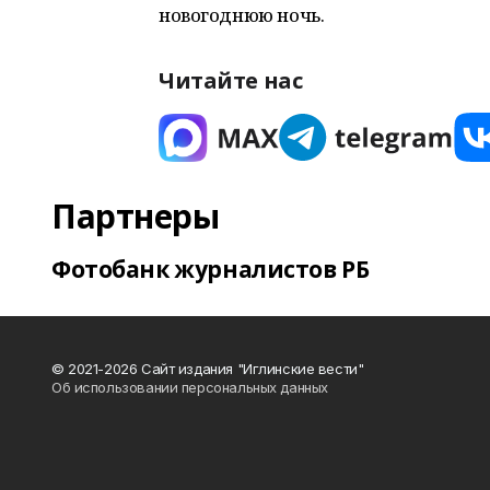
новогоднюю ночь.
Читайте нас
Партнеры
Фотобанк журналистов РБ
© 2021-2026 Сайт издания "Иглинские вести"
Об использовании персональных данных