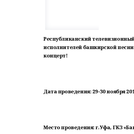
Республиканский телевизионный
исполнителей башкирской песни
концерт!
Дата проведения: 29-30 ноября 2019
Место проведения: г.Уфа, ГКЗ «Б