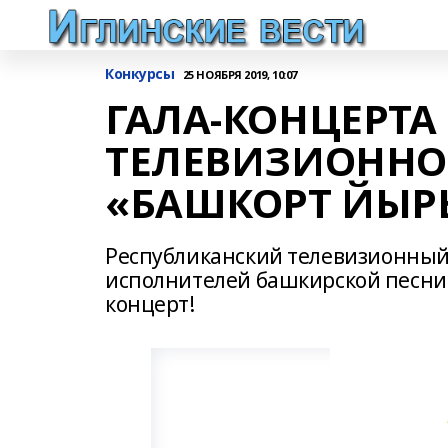
Конкурсы
25 НОЯБРЯ 2019, 10:07
ГАЛА-КОНЦЕРТА
ТЕЛЕВИЗИОННО
«БАШКОРТ ЙЫРЫ
Республиканский телевизионный
исполнителей башкирской песни
концерт!