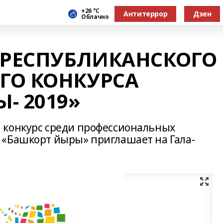
+26 °С
Антитеррор
Дзен
Облачно
 РЕСПУБЛИКАНСКОГО
ГО КОНКУРСА
- 2019»
 конкурс среди профессиональных
 «Башкорт йыры» приглашает на Гала-