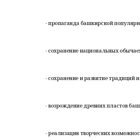
- пропаганда башкирской популярн
- сохранение национальных обычае
- сохранение и развитие традиций 
- возрождение древних пластов ба
- реализация творческих возможно