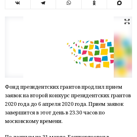
Фонд президентских грантов продлил прием
заявок на второй конкурс президентских грантов
2020 года до 6 апреля 2020 года. Прием заявок
завершится в этот день в 23.30 часов по
московскому времени.
По данным на 31 марта, Башкортостан в