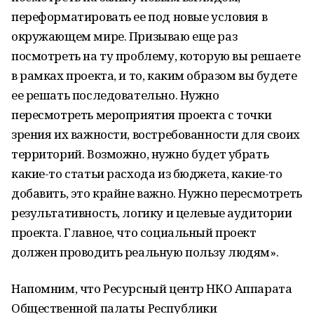
переформатировать ее под новые условия в
окружающем мире. Призываю еще раз
посмотреть на ту проблему, которую вы решаете
в рамках проекта, и то, каким образом вы будете
ее решать последовательно. Нужно
пересмотреть мероприятия проекта с точки
зрения их важности, востребованности для своих
территорий. Возможно, нужно будет убрать
какие-то статьи расхода из бюджета, какие-то
добавить, это крайне важно. Нужно пересмотреть
результативность, логику и целевые аудитории
проекта. Главное, что социальный проект
должен проводить реальную пользу людям».
Напомним, что Ресурсный центр НКО Аппарата
Общественной палаты Республики