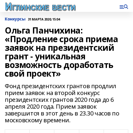
Конкурсы
31 МАРТА 2020, 15:04
Ольга Панчихина:
«Продление срока приема
заявок на президентский
грант - уникальная
возможность доработать
свой проект»
Фонд президентских грантов продлил
прием заявок на второй конкурс
президентских грантов 2020 года до 6
апреля 2020 года. Прием заявок
завершится в этот день в 23.30 часов по
московскому времени.