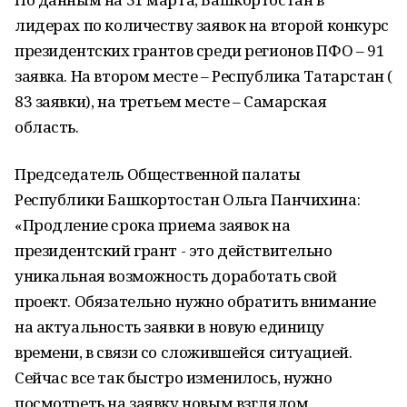
лидерах по количеству заявок на второй конкурс
президентских грантов среди регионов ПФО – 91
заявка. На втором месте – Республика Татарстан (
83 заявки), на третьем месте – Самарская
область.
Председатель Общественной палаты
Республики Башкортостан Ольга Панчихина:
«Продление срока приема заявок на
президентский грант - это действительно
уникальная возможность доработать свой
проект. Обязательно нужно обратить внимание
на актуальность заявки в новую единицу
времени, в связи со сложившейся ситуацией.
Сейчас все так быстро изменилось, нужно
посмотреть на заявку новым взглядом,