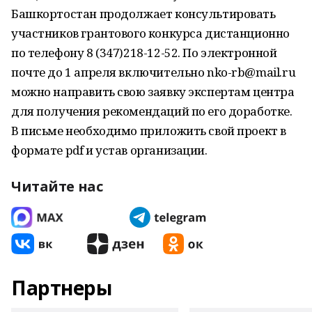
Башкортостан продолжает консультировать
участников грантового конкурса дистанционно
по телефону 8 (347)218-12-52. По электронной
почте до 1 апреля включительно nko-rb@mail.ru
можно направить свою заявку экспертам центра
для получения рекомендаций по его доработке.
В письме необходимо приложить свой проект в
формате pdf и устав организации.
Читайте нас
Партнеры