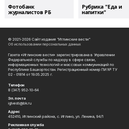
Фотобанк
Рубрика "Еда и
журналистов РБ
напитки"
© 2021-2026 Сайт издания "Иглинские вести"
Об использовании персональных данных
Газета «Иглинские вести» зарегистрирована в Управлении
Федеральной службы по надзору в сфере связи,
информационных технологий и массовых коммуникаций по
Республике Башкортостан. Регистрационный номер ПИ № ТУ
02 - 01814 от 19.05.2025 г.
Телефон
8 (347) 952-10-64
Эл. почта
iglvesti@bk.ru
Адрес
452410, Иглинский района, с. Иглино, ул. Ленина, 94/1
Рекламная служба