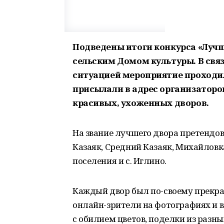
Подведены итоги конкурса «Лучш
сельским Домом культуры. В свя
ситуацией мероприятие проходи
присылали в адрес организаторо
красивых, ухоженных дворов.
На звание лучшего двора претендов
Казаяк, Средний Казаяк, Михайловк
поселения и с. Иглино.
Каждый двор был по-своему прекрас
онлайн-зрители на фотографиях и 
с обилием цветов, поделки из разн