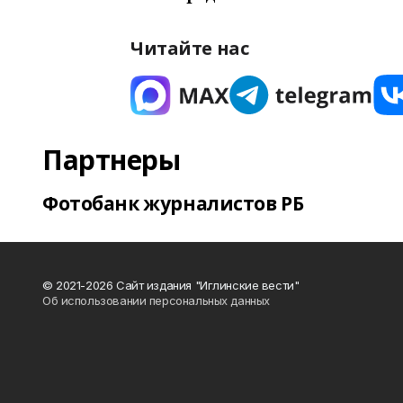
Читайте нас
Партнеры
Фотобанк журналистов РБ
© 2021-2026 Сайт издания "Иглинские вести"
Об использовании персональных данных