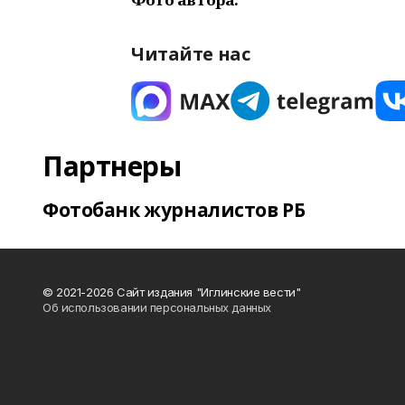
Читайте нас
Партнеры
Фотобанк журналистов РБ
© 2021-2026 Сайт издания "Иглинские вести"
Об использовании персональных данных