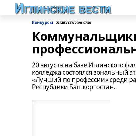
Конкурсы
25 АВГУСТА 2020, 07:30
Коммунальщики
профессиональн
20 августа на базе Иглинского 
колледжа состоялся зональный э
«Лучший по профессии» среди р
Республики Башкортостан.