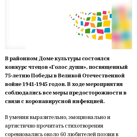
В районном Доме культуры состоялся
конкурс чтецов «Голос души», посвященный
75-летию Победы в Великой Отечественной
войне 1941-1945 годов. В ходе мероприятия
соблюдались все меры предосторожности в
связи с коронавирусной инфекцией.
В умении выразительно, эмоционально и
артистично прочитать стихотворения
соревновались около 60 любителей поэзии в