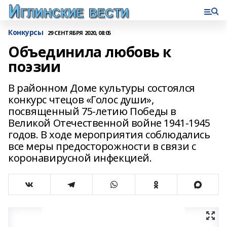
Конкурсы
29 СЕНТЯБРЯ 2020, 08:05
Объединила любовь к
поэзии
В районном Доме культуры состоялся
конкурс чтецов «Голос души»,
посвященный 75-летию Победы в
Великой Отечественной войне 1941-1945
годов. В ходе мероприятия соблюдались
все меры предосторожности в связи с
коронавирусной инфекцией.