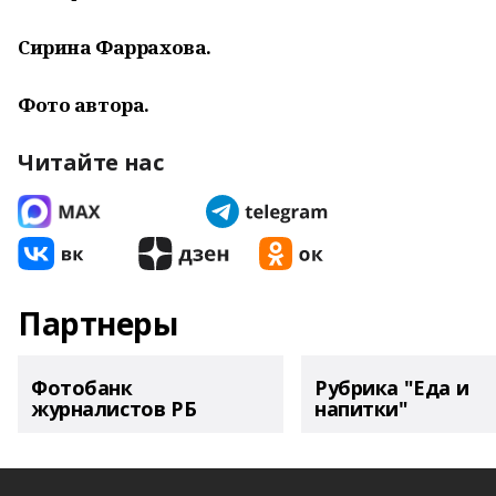
Сирина Фаррахова.
Фото автора.
Читайте нас
Партнеры
Фотобанк
Рубрика "Еда и
журналистов РБ
напитки"