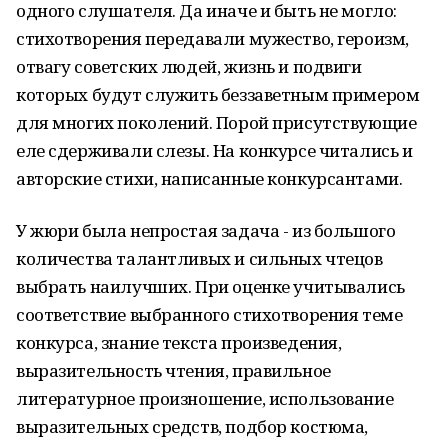
одного слушателя. Да иначе и быть не могло:
стихотворения передавали мужество, героизм,
отвагу советских людей, жизнь и подвиги
которых будут служить беззаветным примером
для многих поколений. Порой присутствующие
еле сдерживали слезы. На конкурсе читались и
авторские стихи, написанные конкурсантами.
У жюри была непростая задача - из большого
количества талантливых и сильных чтецов
выбрать наилучших. При оценке учитывались
соответствие выбранного стихотворения теме
конкурса, знание текста произведения,
выразительность чтения, правильное
литературное произношение, использование
выразительных средств, подбор костюма,