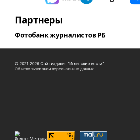
Партнеры
Фотобанк журналистов РБ
© 2021-2026 Сайт издания "Иглинские вести"
Об использовании персональных данных