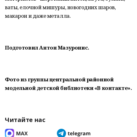
ваты, елочной мишуры, новогодних шаров,
макарон и даже металла.
Подготовил Антон Мазуронис.
Фото из группы центральной районной
модельной детской библиотеки «В контакте».
Читайте нас