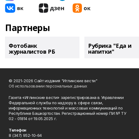
Партнеры
Фотобанк
Рубрика "Еда и
журналистов РБ
напитки"
© 2021-2026 Сайт издания "Иглинские вести"
Об использовании персональных данных
Газета «Иглинские вести» зарегистрирована в Управлении
Федеральной службы по надзору в сфере связи,
информационных технологий и массовых коммуникаций по
Республике Башкортостан. Регистрационный номер ПИ № ТУ
02 - 01814 от 19.05.2025 г.
Телефон
8 (347) 952-10-64