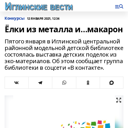
Конкурсы
12 ЯНВАРЯ 2021, 12:34
Ёлки из металла и…макарон
Пятого января в Иглинской центральной
районной модельной детской библиотеке
состоялась выставка детских поделок из
эко-материалов. Об этом сообщает группа
библиотеки в соцсети «В контакте».