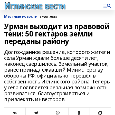
Местные новости
6 МАЯ , 05:18
Урман выходит из правовой
тени: 50 гектаров земли
переданы району
Долгожданное решение, которого жители
села Урман ждали больше десяти лет,
наконец свершилось. Земельный участок,
ранее принадлежавший Министерству
обороны РФ, официально перешёл в
собственность Иглинского района. Теперь
у села появляется реальная возможность
развиваться, благоустраиваться и
привлекать инвесторов.