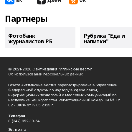
Партнеры
Фотобанк
Рубрика "Еда и
журналистов РБ
напитки"
© 2021-2026 Сайт издания "Иглинские вести"
Об использовании персональных данных
Газета «Иглинские вести» зарегистрирована в Управлении
Федеральной службы по надзору в сфере связи,
информационных технологий и массовых коммуникаций по
Республике Башкортостан. Регистрационный номер ПИ № ТУ
02 - 01814 от 19.05.2025 г.
Телефон
8 (347) 952-10-64
Эл. почта