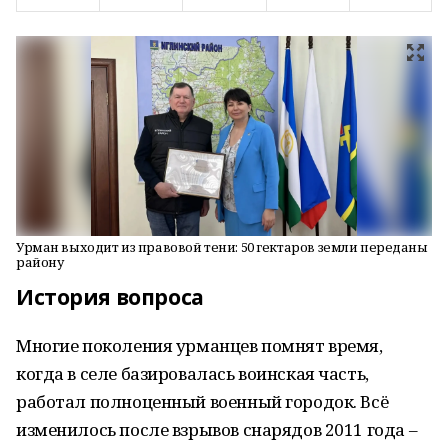
Урман выходит из правовой тени: 50 гектаров земли переданы
району
История вопроса
Многие поколения урманцев помнят время,
когда в селе базировалась воинская часть,
работал полноценный военный городок. Всё
изменилось после взрывов снарядов 2011 года –