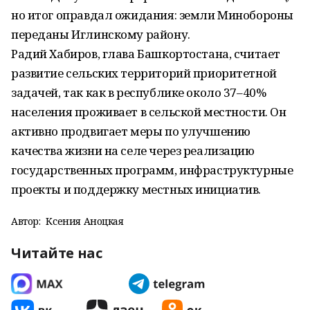
но итог оправдал ожидания: земли Минобороны
переданы Иглинскому району.
Радий Хабиров, глава Башкортостана, считает
развитие сельских территорий приоритетной
задачей, так как в республике около 37–40%
населения проживает в сельской местности. Он
активно продвигает меры по улучшению
качества жизни на селе через реализацию
государственных программ, инфраструктурные
проекты и поддержку местных инициатив.
Автор:
Ксения Аноцкая
Читайте нас