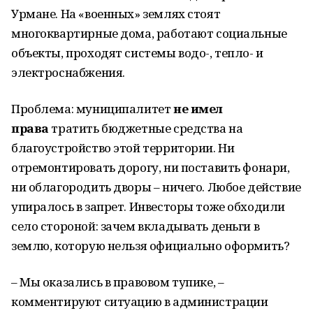
Урмане. На «военных» землях стоят
многоквартирные дома, работают социальные
объекты, проходят системы водо-, тепло- и
электроснабжения.
Проблема: муниципалитет
не имел
права
тратить бюджетные средства на
благоустройство этой территории. Ни
отремонтировать дорогу, ни поставить фонари,
ни облагородить дворы – ничего. Любое действие
упиралось в запрет. Инвесторы тоже обходили
село стороной: зачем вкладывать деньги в
землю, которую нельзя официально оформить?
– Мы оказались в правовом тупике, –
комментируют ситуацию в администрации