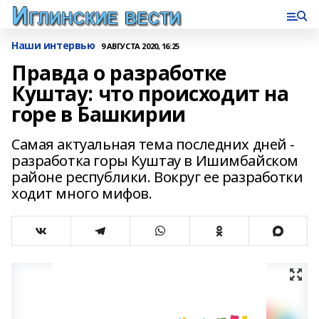
Наши интервью
9 АВГУСТА 2020, 16:25
Правда о разработке
Куштау: что происходит на
горе в Башкирии
Самая актуальная тема последних дней -
разработка горы Куштау в Ишимбайском
районе республики. Вокруг ее разработки
ходит много мифов.