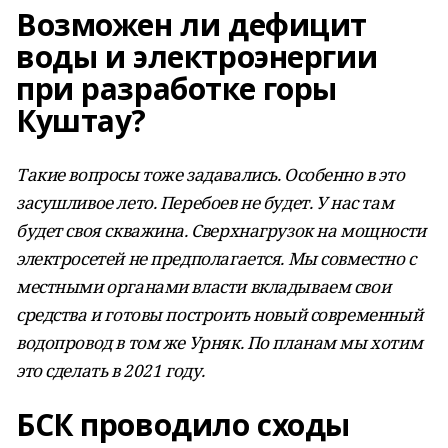
Возможен ли дефицит
воды и электроэнергии
при разработке горы
Куштау?
Такие вопросы тоже задавались. Особенно в это
засушливое лето. Перебоев не будет. У нас там
будет своя скважина. Сверхнагрузок на мощности
электросетей не предполагается. Мы совместно с
местными органами власти вкладываем свои
средства и готовы построить новый современный
водопровод в том же Урняк. По планам мы хотим
это сделать в 2021 году.
БСК проводило сходы