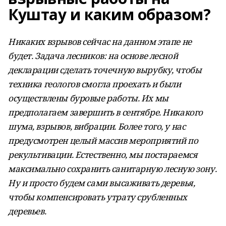
Куштау и каким образом?
Никаких взрывов сейчас на данном этапе не
будет. Задача лесников: на основе лесной
декларации сделать точечную вырубку, чтобы
техника геологов смогла проехать и были
осуществлены буровые работы. Их мы
предполагаем завершить в сентябре. Никакого
шума, взрывов, вибрации. Более того, у нас
предусмотрен целый массив мероприятий по
рекультивации. Естественно, мы постараемся
максимально сохранить санитарную лесную зону.
Ну и просто будем сами высаживать деревья,
чтобы компенсировать утрату срубленных
деревьев.