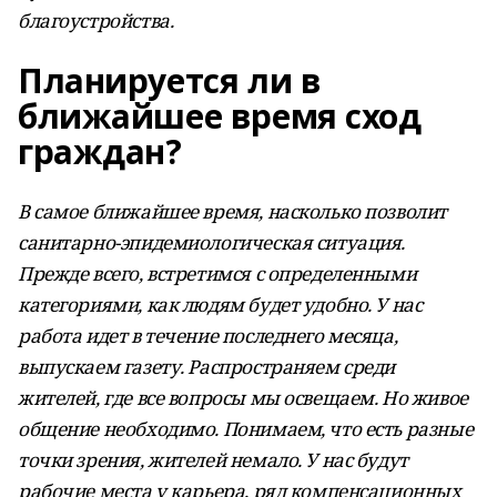
благоустройства.
Планируется ли в
ближайшее время сход
граждан?
В самое ближайшее время, насколько позволит
санитарно-эпидемиологическая ситуация.
Прежде всего, встретимся с определенными
категориями, как людям будет удобно. У нас
работа идет в течение последнего месяца,
выпускаем газету. Распространяем среди
жителей, где все вопросы мы освещаем. Но живое
общение необходимо. Понимаем, что есть разные
точки зрения, жителей немало. У нас будут
рабочие места у карьера, ряд компенсационных