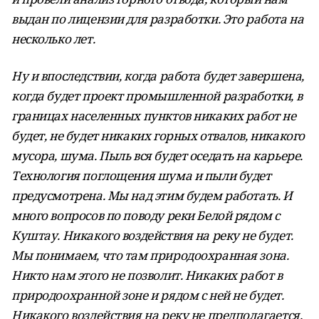
выдан по лицензии для разработки. Это работа на
несколько лет.
Ну и впоследствии, когда работа будет завершена,
когда будет проект промышленной разработки, в
границах населенных пунктов никаких работ не
будет, не будет никаких горных отвалов, никакого
мусора, шума. Пыль вся будет оседать на карьере.
Технология поглощения шума и пыли будет
предусмотрена. Мы над этим будем работать. И
много вопросов по поводу реки Белой рядом с
Куштау. Никакого воздействия на реку не будет.
Мы понимаем, что там природоохранная зона.
Никто нам этого не позволит. Никаких работ в
природоохранной зоне и рядом с ней не будет.
Никакого воздействия на реку не предполагается.