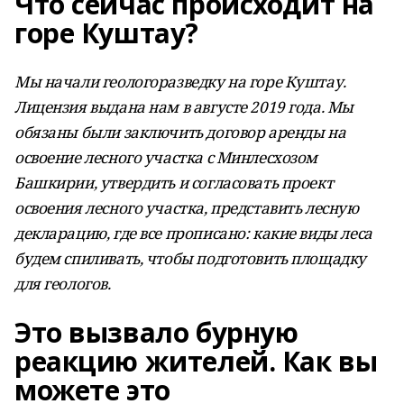
Что сейчас происходит на
горе Куштау?
Мы начали геологоразведку на горе Куштау.
Лицензия выдана нам в августе 2019 года. Мы
обязаны были заключить договор аренды на
освоение лесного участка с Минлесхозом
Башкирии, утвердить и согласовать проект
освоения лесного участка, представить лесную
декларацию, где все прописано: какие виды леса
будем спиливать, чтобы подготовить площадку
для геологов.
Это вызвало бурную
реакцию жителей. Как вы
можете это