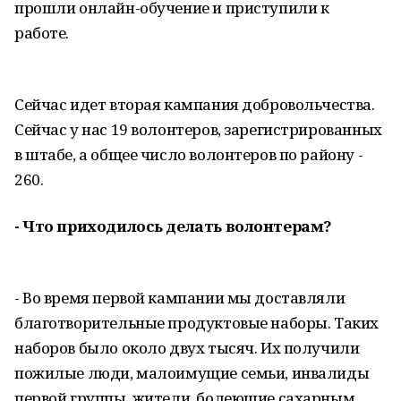
прошли онлайн-обучение и приступили к
работе.
Сейчас идет вторая кампания добровольчества.
Сейчас у нас 19 волонтеров, зарегистрированных
в штабе, а общее число волонтеров по району -
260.
- Что приходилось делать волонтерам?
- Во время первой кампании мы доставляли
благотворительные продуктовые наборы. Таких
наборов было около двух тысяч. Их получили
пожилые люди, малоимущие семьи, инвалиды
первой группы, жители, болеющие сахарным