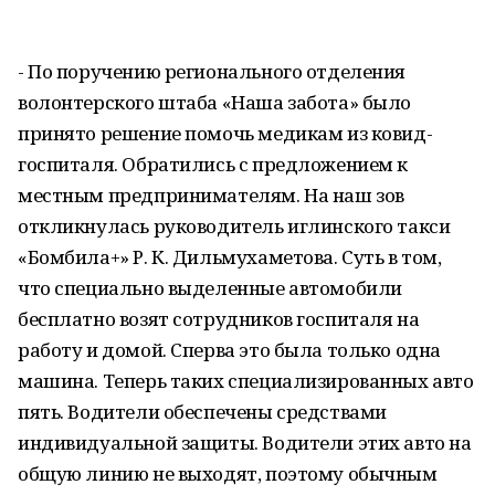
- По поручению регионального отделения
волонтерского штаба «Наша забота» было
принято решение помочь медикам из ковид-
госпиталя. Обратились с предложением к
местным предпринимателям. На наш зов
откликнулась руководитель иглинского такси
«Бомбила+» Р. К. Дильмухаметова. Суть в том,
что специально выделенные автомобили
бесплатно возят сотрудников госпиталя на
работу и домой. Сперва это была только одна
машина. Теперь таких специализированных авто
пять. Водители обеспечены средствами
индивидуальной защиты. Водители этих авто на
общую линию не выходят, поэтому обычным