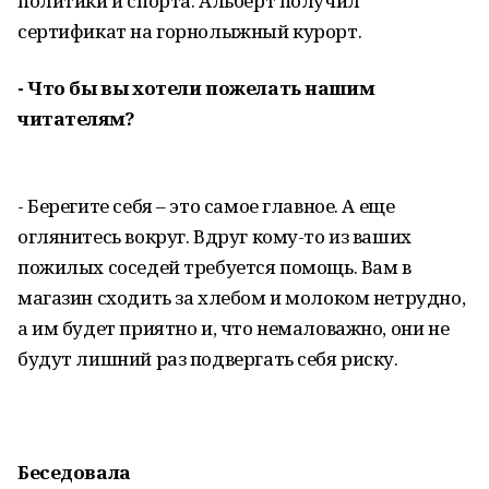
политики и спорта. Альберт получил
сертификат на горнолыжный курорт.
- Что бы вы хотели пожелать нашим
читателям?
- Берегите себя – это самое главное. А еще
оглянитесь вокруг. Вдруг кому-то из ваших
пожилых соседей требуется помощь. Вам в
магазин сходить за хлебом и молоком нетрудно,
а им будет приятно и, что немаловажно, они не
будут лишний раз подвергать себя риску.
Беседовала