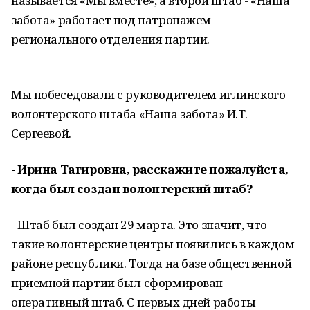
называется «Мы вместе», а второй штаб - «Наша
забота» работает под патронажем
регионального отделения партии.
Мы побеседовали с руководителем иглинского
волонтерского штаба «Наша забота» И.Т.
Сергеевой.
- Ирина Тагировна, расскажите пожалуйста,
когда был создан волонтерский штаб?
- Штаб был создан 29 марта. Это значит, что
такие волонтерские центры появились в каждом
районе республики. Тогда на базе общественной
приемной партии был сформирован
оперативный штаб. С первых дней работы