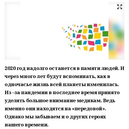
2020 год надолго останется в памяти людей. И
через много лет будут вспоминать, как в
одночасье жизнь всей планеты изменилась.
Из –за пандемии в последнее время принято
уделять большое внимание медикам. Ведь
именно они находятся на «передовой».
Однако мы забываем и о других героях
нашего времени.