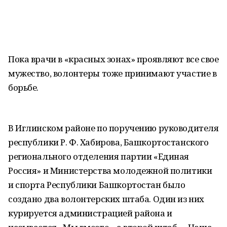
Пока врачи в «красных зонах» проявляют все свое
мужество, волонтеры тоже принимают участие в
борьбе.
В Иглинском районе по поручению руководителя
республики Р. Ф. Хабирова, Башкортостанского
регионального отделения партии «Единая
Россия» и Министерства молодежной политики
и спорта Республики Башкортостан было
создано два волонтерских штаба. Один из них
курируется администрацией района и