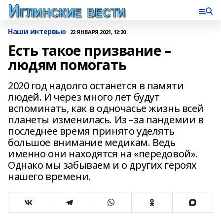
Наши интервью
22 ЯНВАРЯ 2021, 12:20
Есть такое призвание –
людям помогать
2020 год надолго останется в памяти
людей. И через много лет будут
вспоминать, как в одночасье жизнь всей
планеты изменилась. Из –за пандемии в
последнее время принято уделять
большое внимание медикам. Ведь
именно они находятся на «передовой».
Однако мы забываем и о других героях
нашего времени.