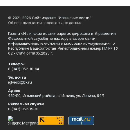
© 2021-2026 Сайт издания "Иглинские вести"
Об использовании персональных данных
Газета «Иглинские вести» зарегистрирована в Управлении
Федеральной службы по надзору в сфере связи,
информационных технологий и массовых коммуникаций по
Республике Башкортостан. Регистрационный номер ПИ № ТУ
02 - 01814 от 19.05.2025 г.
Телефон
8 (347) 952-10-64
Эл. почта
iglvesti@bk.ru
Адрес
452410, Иглинский района, с. Иглино, ул. Ленина, 94/1
Рекламная служба
8 (347) 952-19-81