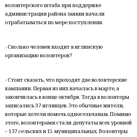
волонтерского штаба при поддержке
администрации района заявки начали
отрабатываться по мере поступления.
- Сколько человек входит в иглинскую
организацию волонтеров?
- Стоит сказать, что проходят две волонтерские
кампании. Первая из них началась в марте, а
закончилась в конце октября. Тогда в волонтеры
записались 37 иглинцев. Это обычные жители,
которые хотели помочь односельчанам. Помимо
этого, волонтерами стали депутаты всех уровней
– 137 сельских и 15 муниципальных. Волонтеры