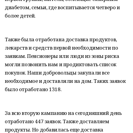
диабетом, семьи, где воспитывается четверо и
более детей.
Также была отработана доставка продуктов,
лекарств и средств первой необходимости по
заявкам. Пенсионеры или люди из зоны риска
могли позвонить нам и продиктовать список
покупок. Наши добровольцы закупали все
необходимое и доставляли на дом. Таких заявок
было отработано 1318.
За всю вторую кампанию на сегодняшний день
отработано 447 заявок. Также доставляем
продукты. Но добавилась еще доставка