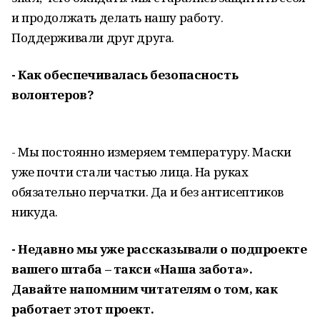
и продолжать делать нашу работу.
Поддерживали друг друга.
- Как обеспечивалась безопасность
волонтеров?
- Мы постоянно измеряем температуру. Маски
уже почти стали частью лица. На руках
обязательно перчатки. Да и без антисептиков
никуда.
- Недавно мы уже рассказывали о подпроекте
вашего штаба – такси «Наша забота».
Давайте напомним читателям о том, как
работает этот проект.