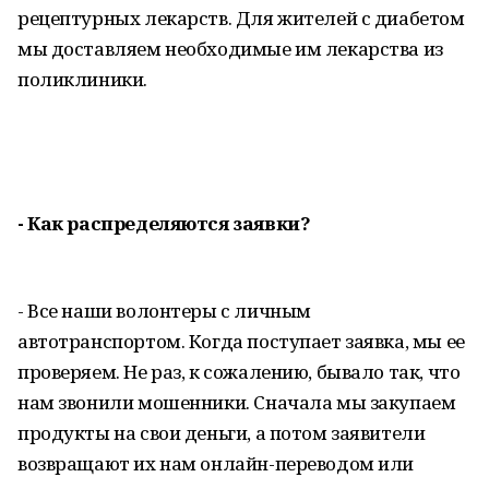
рецептурных лекарств. Для жителей с диабетом
мы доставляем необходимые им лекарства из
поликлиники.
- Как распределяются заявки?
- Все наши волонтеры с личным
автотранспортом. Когда поступает заявка, мы ее
проверяем. Не раз, к сожалению, бывало так, что
нам звонили мошенники. Сначала мы закупаем
продукты на свои деньги, а потом заявители
возвращают их нам онлайн-переводом или