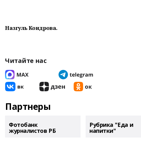
Назгуль Кондрова.
Читайте нас
Партнеры
Фотобанк
Рубрика "Еда и
журналистов РБ
напитки"