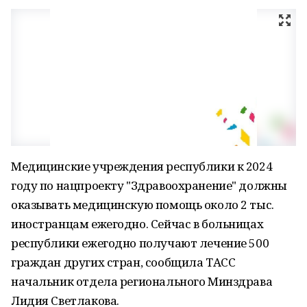
Медицинские учреждения республики к 2024
году по нацпроекту "Здравоохранение" должны
оказывать медицинскую помощь около 2 тыс.
иностранцам ежегодно. Сейчас в больницах
республики ежегодно получают лечение 500
граждан других стран, сообщила ТАСС
начальник отдела регионального Минздрава
Лидия Светлакова.