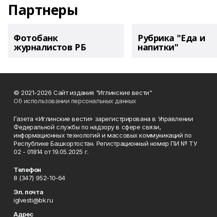
Партнеры
Фотобанк
Рубрика "Еда и
журналистов РБ
напитки"
© 2021-2026 Сайт издания "Иглинские вести"
Об использовании персональных данных
Газета «Иглинские вести» зарегистрирована в Управлении
Федеральной службы по надзору в сфере связи,
информационных технологий и массовых коммуникаций по
Республике Башкортостан. Регистрационный номер ПИ № ТУ
02 - 01814 от 19.05.2025 г.
Телефон
8 (347) 952-10-64
Эл. почта
iglvesti@bk.ru
Адрес