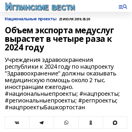
Национальные проекты
23 ИЮЛЯ 2019, 05:20
Объем экспорта медуслуг
вырастет в четыре раза к
2024 году
Учреждения здравоохранения
республики к 2024 году по нацпроекту
"Здравоохранение" должны оказывать
медицинскую помощь около 2 тыс.
иностранцам ежегодно.
#национальныепроекты; #нацпроекты;
#региональныепроекты; #регпроекты;
#нацпроектыБашкортостан