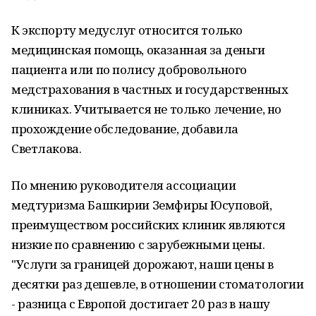
К экспорту медуслуг относится только
медицинская помощь, оказанная за деньги
пациента или по полису добровольного
медстрахования в частных и государственных
клиниках. Учитывается не только лечение, но
прохождение обследование, добавила
Светлакова.
По мнению руководителя ассоциации
медтуризма Башкирии Земфиры Юсуповой,
преимуществом российских клиник являются
низкие по сравнению с зарубежными цены.
"Услуги за границей дорожают, наши цены в
десятки раз дешевле, в отношении стоматологии
- разница с Европой достигает 20 раз в нашу