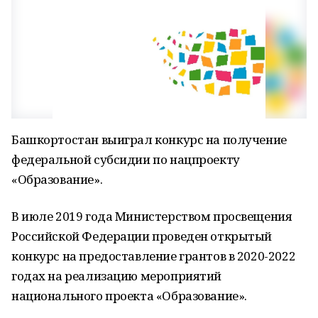
Башкортостан выиграл конкурс на получение
федеральной субсидии по нацпроекту
«Образование».
В июле 2019 года Министерством просвещения
Российской Федерации проведен открытый
конкурс на предоставление грантов в 2020-2022
годах на реализацию мероприятий
национального проекта «Образование».