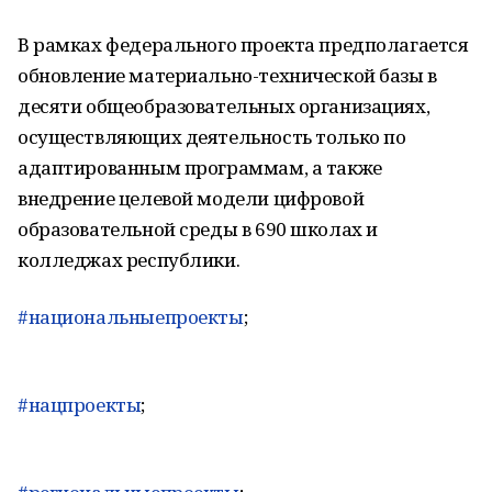
В рамках федерального проекта предполагается
обновление материально-технической базы в
десяти общеобразовательных организациях,
осуществляющих деятельность только по
адаптированным программам, а также
внедрение целевой модели цифровой
образовательной среды в 690 школах и
колледжах республики.
#национальныепроекты
;
#нацпроекты
;