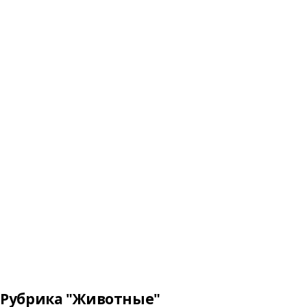
Рубрика "Животные"