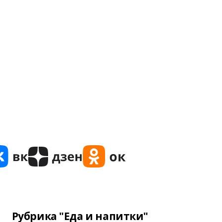
Рубрика "Еда и напитки"