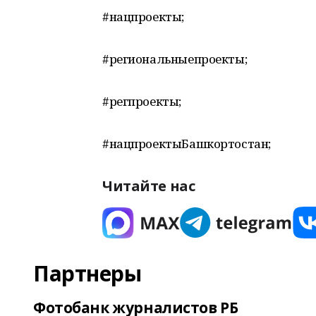
#нацпроекты;
#региональныепроекты;
#регпроекты;
#нацпроектыБашкортостан;
Читайте нас
Партнеры
Фотобанк журналистов РБ