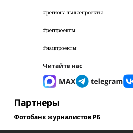
#региональныепроекты
#регпроекты
#нацпроекты
Читайте нас
Партнеры
Фотобанк журналистов РБ