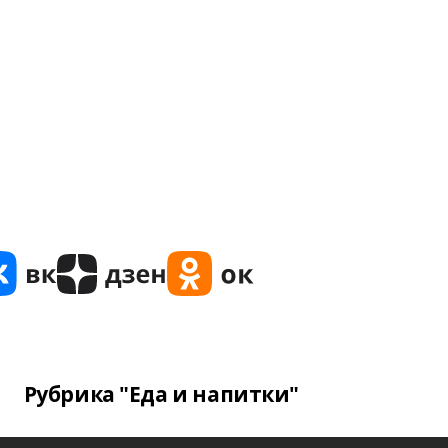
Рубрика "Еда и напитки"