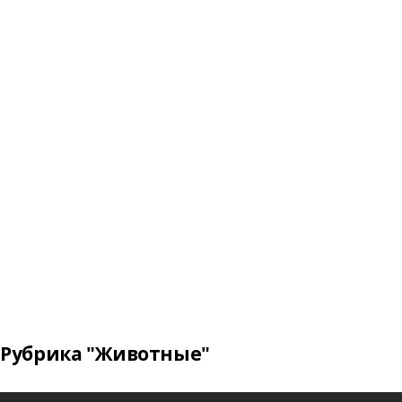
Рубрика "Животные"