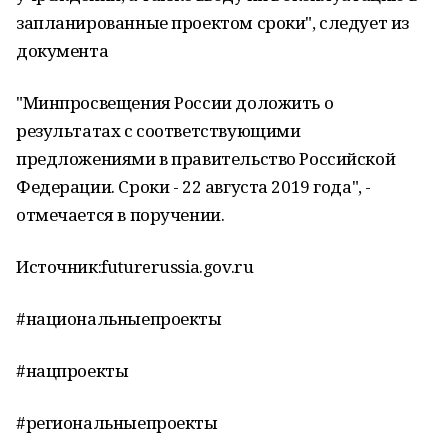
запланированные проектом сроки", следует из
документа
"Минпросвещения России доложить о
результатах с соответствующими
предложениями в правительство Российской
Федерации. Сроки - 22 августа 2019 года", -
отмечается в поручении.
Источник:futurerussia.gov.ru
#национальныепроекты
#нацпроекты
#региональныепроекты