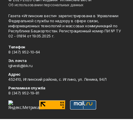
Об использовании персональных данных
Газета «Иглинские вести» зарегистрирована в Управлении
Федеральной службы по надзору в сфере связи,
информационных технологий и массовых коммуникаций по
Республике Башкортостан. Регистрационный номер ПИ № ТУ
02 - 01814 от 19.05.2025 г.
Телефон
8 (347) 952-10-64
Эл. почта
iglvesti@bk.ru
Адрес
452410, Иглинский района, с. Иглино, ул. Ленина, 94/1
Рекламная служба
8 (347) 952-19-81