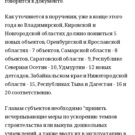
говорится в документе.
Как уточняется в поручении, уже в конце этого
года во Владимирской, Кировской и
Новгородской областях должно появиться 5
новых объектов, Оренбургской и Ярославской
областях - 7 объектов, Самарской области - 8
объектов, Саратовской области - 9, Республике
Северная Осетия - 10, Удмуртии - 12 новых
детсадов, Забайкальском крае и Нижегородской
области - 15, Республиках Тыва и Дагестан - 16 и
20 соответственно.
Главам субъектов необходимо "принять
исчерпывающие меры по ускорению темпов
строительства или выкупа дошкольных
учреждений, а также вводу их в эксплуатацию в