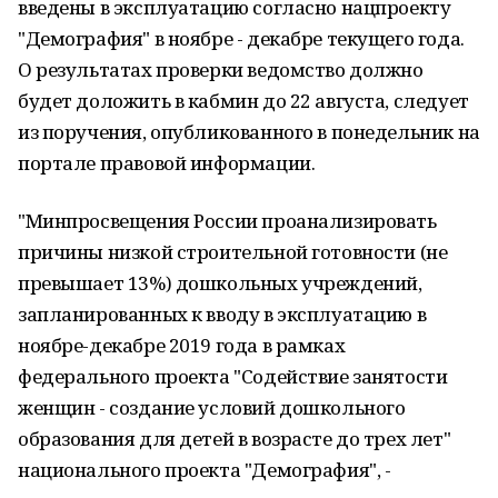
введены в эксплуатацию согласно нацпроекту
"Демография" в ноябре - декабре текущего года.
О результатах проверки ведомство должно
будет доложить в кабмин до 22 августа, следует
из поручения, опубликованного в понедельник на
портале правовой информации.
"Минпросвещения России проанализировать
причины низкой строительной готовности (не
превышает 13%) дошкольных учреждений,
запланированных к вводу в эксплуатацию в
ноябре-декабре 2019 года в рамках
федерального проекта "Содействие занятости
женщин - создание условий дошкольного
образования для детей в возрасте до трех лет"
национального проекта "Демография", -