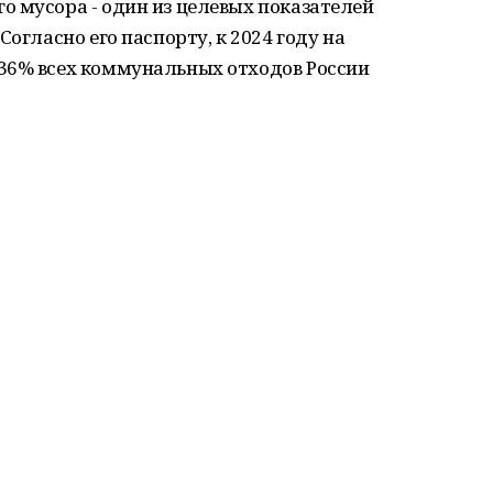
 мусора - один из целевых показателей
Согласно его паспорту, к 2024 году на
36% всех коммунальных отходов России