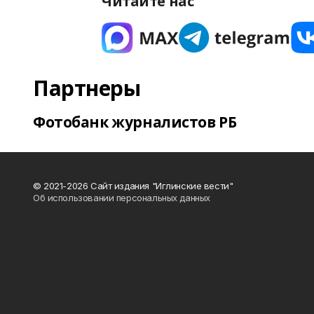
Читайте нас
Партнеры
Фотобанк журналистов РБ
© 2021-2026 Сайт издания "Иглинские вести"
Об использовании персональных данных