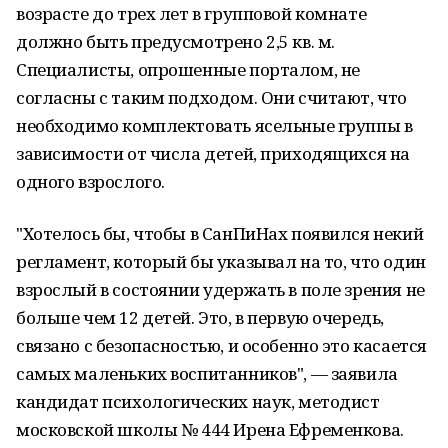
возрасте до трех лет в групповой комнате
должно быть предусмотрено 2,5 кв. м.
Специалисты, опрошенные порталом, не
согласны с таким подходом. Они считают, что
необходимо комплектовать ясельные группы в
зависимости от числа детей, приходящихся на
одного взрослого.
"Хотелось бы, чтобы в СанПиНах появился некий
регламент, который бы указывал на то, что один
взрослый в состоянии удержать в поле зрения не
больше чем 12 детей. Это, в первую очередь,
связано с безопасностью, и особенно это касается
самых маленьких воспитанников", — заявила
кандидат психологических наук, методист
московской школы № 444 Ирена Ефременкова.