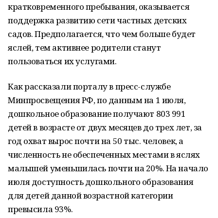
кратковременного пребывания, оказывается
поддержка развитию сети частных детских
садов. Предполагается, что чем больше будет
яслей, тем активнее родители станут
пользоваться их услугами.
Как рассказали порталу в пресс-службе
Минпросвещения РФ, по данным на 1 июля,
дошкольное образование получают 803 991
детей в возрасте от двух месяцев до трех лет, за
год охват вырос почти на 50 тыс. человек, а
численность не обеспеченных местами в яслях
малышей уменьшилась почти на 20%. На начало
июля доступность дошкольного образования
для детей данной возрастной категории
превысила 93%.