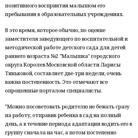
позитивного восприятия малышом его
пребывания в образовательных учреждениях.
В это время, которое обычно, по оценке
заместителя заведующего по воспитательной и
методической работе детского сада для детей
раннего возраста №2 "Малышка" городского
округа Королев Московской области Ларисы
Тиньковой, составляет две-три недели, очень
важна постепенность. Это отмечают все
опрошенные порталом специалисты.
"Можно посоветовать родителю не бежать сразу
на работу, отправив ребенка в сад на полный
день, а в течение периода адаптации водить его в
группу сначала на час, а потом постепенно