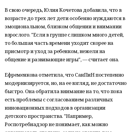
В свою очередь, Юлия Кочетова добавила, что в
возрасте до трех лет дети особенно нуждаются в
эмоциональном, близком общении и внимании
взрослого. "Если в группе слишком много детей,
то большая часть времени уходит скорее на
присмотр и уход за ребенком, нежели на
общение и развивающие игры", — считает она.
Ефременкова отметила, что СанПиН постепенно
модернизируется, но, на ее взгляд, не достаточно
быстро. Она обратила внимание на то, что пока
есть проблемы с согласованием различных
инновационных подходов в организации
детского пространства. "Например,
Роспотребнадзор не понимает, как можно