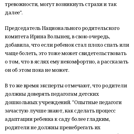
тревожности, могут возникнуть страхи и так
далее".
Председатель Национального родительского
комитета Ирина Волынец, в свою очередь,
добавила, что если ребенок стал плохо спать или
чаще болеть, это тоже может свидетельствовать
о том, что в яслях ему некомфортно, а рассказать
он об этом пока не может.
В то же время эксперты отмечают, что родители
должны доверять педагогам детских
дошкольных учреждений. "Опытные педагоги
зачастую лучше знают, как сделать процесс
адаптации ребенка к саду более гладким,
родители не должны пренебрегать их