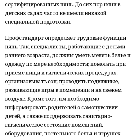
сертифицированных нянь. До сих пор няни в
детских садах часто не имели никакой
специальной подготовки.
Профстандарт определяет трудовые функции
нянь. Так, специалисты, работающие с детьми
раннего возраста, должны уметь менять белье и
одежду по мере необходимости; помогать при
приеме пищи и гигиенических процедурах;
организовывать сон; проводить подвижные,
развивающие игры в помещении и на свежем
воздухе. Кроме того, им необходимо
информировать родителей о самочувствии
детей, а также поддерживать санитарно-
гигиеническое состояние помещений,
оборудования, постельного белья и игрушек.