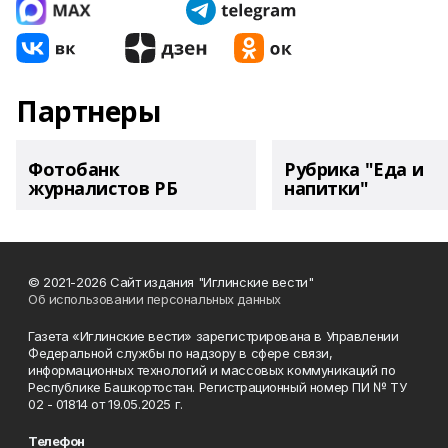
Партнеры
Фотобанк
Рубрика "Еда и
журналистов РБ
напитки"
© 2021-2026 Сайт издания "Иглинские вести"
Об использовании персональных данных
Газета «Иглинские вести» зарегистрирована в Управлении
Федеральной службы по надзору в сфере связи,
информационных технологий и массовых коммуникаций по
Республике Башкортостан. Регистрационный номер ПИ № ТУ
02 - 01814 от 19.05.2025 г.
Телефон