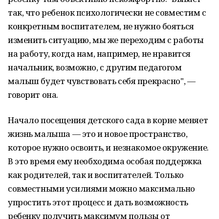
так, что ребенок психологически не совместим с
конкретным воспитателем, не нужно бояться
изменить ситуацию, мы же переходим с работы
на работу, когда нам, например, не нравится
начальник, возможно, с другим педагогом
малыш будет чувствовать себя прекрасно", —
говорит она.
Начало посещения детского сада в корне меняет
жизнь малыша — это и новое пространство,
которое нужно освоить, и незнакомое окружение.
В это время ему необходима особая поддержка
как родителей, так и воспитателей. Только
совместными усилиями можно максимально
упростить этот процесс и дать возможность
ребенку получить максимум пользы от