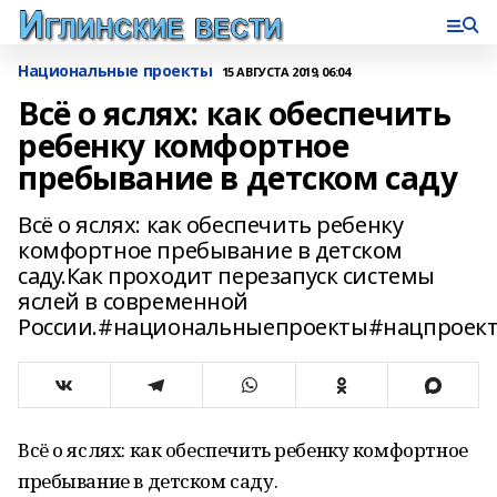
Национальные проекты
15 АВГУСТА 2019, 06:04
Всё о яслях: как обеспечить
ребенку комфортное
пребывание в детском саду
Всё о яслях: как обеспечить ребенку
комфортное пребывание в детском
саду.Как проходит перезапуск системы
яслей в современной
России.#национальныепроекты#нацпроек
Всё о яслях: как обеспечить ребенку комфортное
пребывание в детском саду.