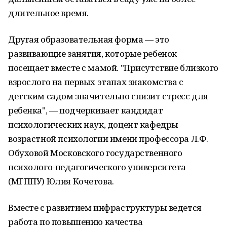
длительное время.
Другая образовательная форма — это
развивающие занятия, которые ребенок
посещает вместе с мамой. "Присутствие близкого
взрослого на первых этапах знакомства с
детским садом значительно снизит стресс для
ребенка", — подчеркивает кандидат
психологических наук, доцент кафедры
возрастной психологии имени профессора Л.Ф.
Обуховой Московского государственного
психолого-педагогического университета
(МГППУ) Юлия Кочетова.
Вместе с развитием инфраструктуры ведется
работа по повышению качества