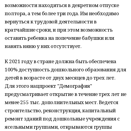
возможности находиться в декретном отпуске
полтора, а тем более три года. Им необходимо
вернуться к трудовой деятельности в
кратчайшие сроки, и при этом возможность
оставить ребенка на попечение бабушки или
нанять няню у них отсутствует.
К 2021 году в стране должна быть обеспечена
100% доступность дошкольного образования для
детей в возрасте от двух месяцев до трех лет.
Для этого нацпроект "Демография"
предусматривает открытие в течение трех лет не
менее 255 тыс. дополнительных мест. Ведется
строительство, реконструкция, капитальный
ремонт зданий под дошкольные учреждения с
ясельными группами, открываются группы