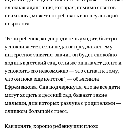
сложная адаптация, которая, помимо советов
психолога, может потребовать и консультаций
невролога.
"Если ребенок, когда родитель уходит, быстро
успокаивается, если педагог предлагает ему
интересное занятие, значит он будет спокойно
ходить в детский сад, если же он плачет долго и
успокоить его невозможно — это сигнал к тому,
что он пока еще не готов", — объяснила
Ефременкова. Она подчеркнула, что не все дети
могут ходить в детский сад, бывают такие
малыши, для которых разлука с родителями —
слишком большой стресс.
Как понять, хорошо ребенку или плохо