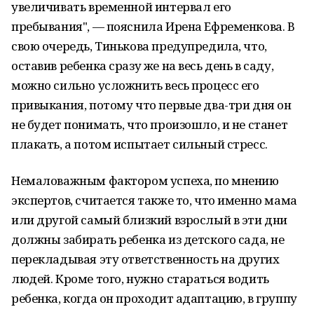
увеличивать временной интервал его
пребывания", — пояснила Ирена Ефременкова. В
свою очередь, Тинькова предупредила, что,
оставив ребенка сразу же на весь день в саду,
можно сильно усложнить весь процесс его
привыкания, потому что первые два-три дня он
не будет понимать, что произошло, и не станет
плакать, а потом испытает сильный стресс.
Немаловажным фактором успеха, по мнению
экспертов, считается также то, что именно мама
или другой самый близкий взрослый в эти дни
должны забирать ребенка из детского сада, не
перекладывая эту ответственность на других
людей. Кроме того, нужно стараться водить
ребенка, когда он проходит адаптацию, в группу