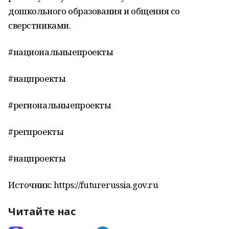
дошкольного образования и общения со
сверстниками.
#национальныепроекты
#нацпроекты
#региональныепроекты
#регпроекты
#нацпроекты
Источник: https://futurerussia.gov.ru
Читайте нас