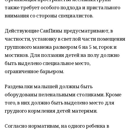
также требует особого подхода и пристального
внимания со стороны специалистов.
Действующие СанПины предусматривают, в
частности, установку в светлой части помещения
группового манежа размером 6 на 5 м, горок и
мостиков. Для ползания детей на полу должно
быть выделено специальное место,
ограниченное барьером.
Раздевалки малышей должны быть
оборудованы пеленальными столиками. Кроме
того, в них должно быть выделено место для
грудного кормления детей матерями.
Согласно нормативам, на одного ребенка в