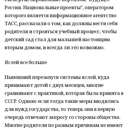
России. Национальные проекты", оператором
которого является информационное агентство
ТАСС, рассказали о том, как должны вести себя
родители и строиться учебный процесс, чтобы
детский сад стал для малышей настоящим
вторым домом, и всегда ли это возможно.
Яслей все больше
Нынешний перезапуск системы яслей, куда
принимают детей с двух месяцев, многие
сравнивают с практикой, которая была принята в
СССР. Однако если тогда такие меры вводились
для нужд государства, то теперь они в первую
очередь отвечают запросу со стороны общества.
Многие родители по разным причинам не имеют