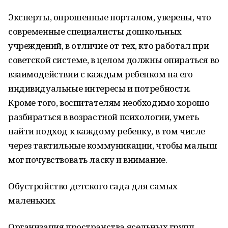
Эксперты, опрошенные порталом, уверены, что
современные специалисты дошкольных
учреждений, в отличие от тех, кто работал при
советской системе, в целом должны опираться во
взаимодействии с каждым ребенком на его
индивидуальные интересы и потребности.
Кроме того, воспитателям необходимо хорошо
разбираться в возрастной психологии, уметь
найти подход к каждому ребенку, в том числе
через тактильные коммуникации, чтобы малыш
мог почувствовать ласку и внимание.
Обустройство детского сада для самых
маленьких
Организация пространства ясельных групп