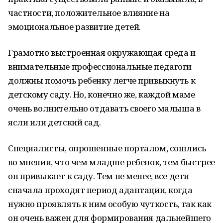
частности, положительное влияние на
эмоциональное развитие детей.
Грамотно выстроенная окружающая среда и
внимательные профессиональные педагоги
должны помочь ребенку легче привыкнуть к
детскому саду. Но, конечно же, каждой маме
очень волнительно отдавать своего малыша в
ясли или детский сад.
Специалисты, опрошенные порталом, сошлись
во мнении, что чем младше ребенок, тем быстрее
он привыкает к саду. Тем не менее, все дети
сначала проходят период адаптации, когда
нужно проявлять к ним особую чуткость, так как
он очень важен для формирования дальнейшего