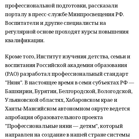
профессиональной подготовки, рассказали
порталу в пресс-службе Минпросвещения РФ.
Воспитатели и другие специалисты на
регулярной основе проходят курсы повышения
квалификации.
Кроме того, Институт изучения детства, семьи и
воспитания Российской академии образования
(РАО) разработал профессиональный стандарт
"Няня". В настоящее время в семи субъектах РФ —
Башкирии, Бурятии, Белгородской, Вологодской,
Ульяновской областях, Хабаровском крае и
Ханты-Мансийском автономном округе ведется
апробация образовательного проекта
"Профессиональные няни — детям", который
направлен на создание в нашей стране системы