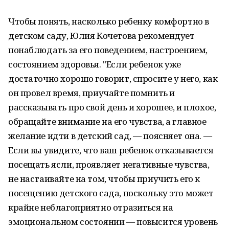
Чтобы понять, насколько ребенку комфортно в
детском саду, Юлия Кочетова рекомендует
понаблюдать за его поведением, настроением,
состоянием здоровья. "Если ребенок уже
достаточно хорошо говорит, спросите у него, как
он провел время, приучайте помнить и
рассказывать про свой день и хорошее, и плохое,
обращайте внимание на его чувства, а главное
желание идти в детский сад, — поясняет она. —
Если вы увидите, что ваш ребенок отказывается
посещать ясли, проявляет негативные чувства,
не настаивайте на том, чтобы приучить его к
посещению детского сада, поскольку это может
крайне неблагоприятно отразиться на
эмоциональном состоянии — повысится уровень