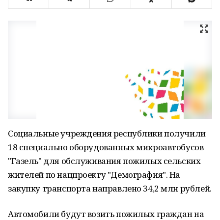
Социальные учреждения республики получили
18 специально оборудованных микроавтобусов
"Газель" для обслуживания пожилых сельских
жителей по нацпроекту "Демография". На
закупку транспорта направлено 34,2 млн рублей.
Автомобили будут возить пожилых граждан на