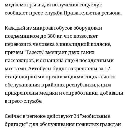
медосмотры и для получения соцуслуг,
сообщает пресс-служба Правительства региона.
Каждый из микроавтобусов оборудован
подъемником до 380 кг, что позволяет
перевозить человека в инвалидной коляске,
причем "Газель" вмещает двух таких
пассажиров, и оснащена еще 8 посадочными
местами. Автобусы будут закреплены за 17
стационарными организациями социального
обслуживания в районах республики, к ним
прикреплены медики и соцработники, добавили
в пресс-службе.
Сейчас в регионе действуют 34 "мобильные
бригады" для обслуживания пожилых граждан