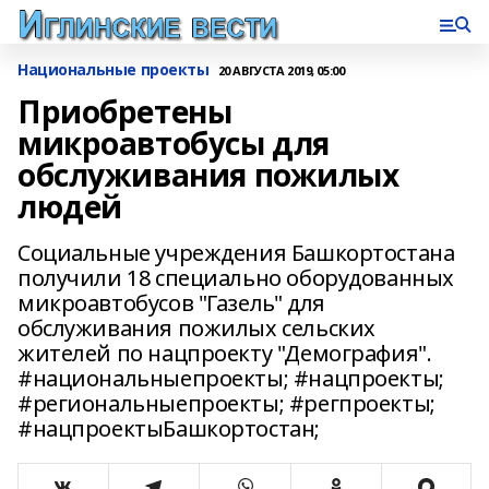
Национальные проекты
20 АВГУСТА 2019, 05:00
Приобретены
микроавтобусы для
обслуживания пожилых
людей
Социальные учреждения Башкортостана
получили 18 специально оборудованных
микроавтобусов "Газель" для
обслуживания пожилых сельских
жителей по нацпроекту "Демография".
#национальныепроекты; #нацпроекты;
#региональныепроекты; #регпроекты;
#нацпроектыБашкортостан;