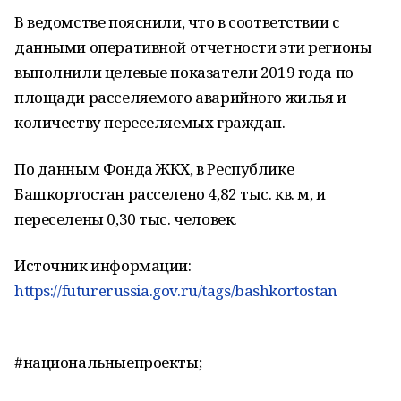
В ведомстве пояснили, что в соответствии с
данными оперативной отчетности эти регионы
выполнили целевые показатели 2019 года по
площади расселяемого аварийного жилья и
количеству переселяемых граждан.
По данным Фонда ЖКХ, в Республике
Башкортостан расселено 4,82 тыс. кв. м, и
переселены 0,30 тыс. человек.
Источник информации:
https://futurerussia.gov.ru/tags/bashkortostan
#национальныепроекты;