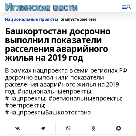
Национальные проекты
25 АВГУСТА 2019, 14:19
Башкортостан досрочно
выполнил показатели
расселения аварийного
жилья на 2019 год
В рамках нацпроекта в семи регионах РФ
досрочно выполнили показатели
расселения аварийного жилья на 2019
год. #национальныепроекты;
#нацпроекты; #региональныепроекты;
#регпроекты;
#нацпроектыБашкортостана