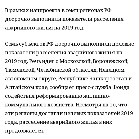
В рамках нацпроекта в семи регионах РФ
досрочно выполнили показатели расселения
аварийного жилья на 2019 год.
Семь субъектов РФ досрочно выполнили целевые
показатели расселения аварийного жилья на
2019 год. Речь идет о Московской, Воронежской,
Тюменской, Челябинской областях, Ненецком
автономном округе, Республике Башкортостан и
Алтайском крае, сообщает пресс-служба Фонда
содействия реформированию жилищно-
коммунального хозяйства. Несмотря на то, что
эти регионы достигли целевых показателей 2019
года, расселение аварийного жилья в них
продолжается.