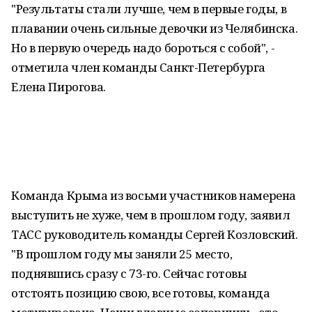
"Результаты стали лучше, чем в первые годы, в
плавании очень сильные девочки из Челябинска.
Но в первую очередь надо бороться с собой", -
отметила член команды Санкт-Петербурга
Елена Пирогова.
Команда Крыма из восьми участников намерена
выступить не хуже, чем в прошлом году, заявил
ТАСС руководитель команды Сергей Козловский.
"В прошлом году мы заняли 25 место,
поднявшись сразу с 73-го. Сейчас готовы
отстоять позицию свою, все готовы, команда