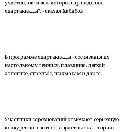
участников за всю историю проведения
спартакиады", - сказал Хабибов.
В программе спартакиады - состязания по
настольному теннису, плаванию, легкой
атлетике, стрельбе, шахматам и дартс.
Участники соревнований отмечают серьезную
конкуренцию во всех возрастных категориях.