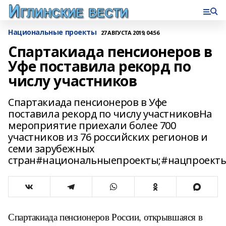
Национальные проекты
27 АВГУСТА 2019, 04:56
Спартакиада пенсионеров в
Уфе поставила рекорд по
числу участников
Спартакиада пенсионеров в Уфе
поставила рекорд по числу участниковНа
мероприятие приехали более 700
участников из 76 российских регионов и
семи зарубежных
стран#национальныепроекты;#нацпроекты
Спартакиада пенсионеров России, открывшаяся в