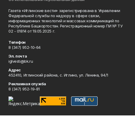
Газета «Иглинские вести» зарегистрирована в Управлении
Федеральной службы по надзору в сфере связи,
информационных технологий и массовых коммуникаций по
Республике Башкортостан. Регистрационный номер ПИ № ТУ
02 - 01814 от 19.05.2025 г.
Телефон
8 (347) 952-10-64
Эл. почта
iglvesti@bk.ru
Адрес
452410, Иглинский района, с. Иглино, ул. Ленина, 94/1
Рекламная служба
8 (347) 952-19-81