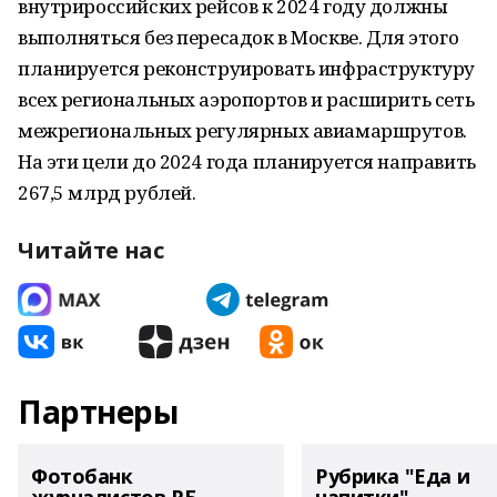
внутрироссийских рейсов к 2024 году должны
выполняться без пересадок в Москве. Для этого
планируется реконструировать инфраструктуру
всех региональных аэропортов и расширить сеть
межрегиональных регулярных авиамаршрутов.
На эти цели до 2024 года планируется направить
267,5 млрд рублей.
Читайте нас
Партнеры
Фотобанк
Рубрика "Еда и