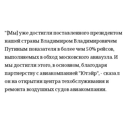
"[Мы] уже достигли поставленного президентом
нашей страны Владимиром Владимировичем
Путиным показателя в более чем 50% рейсов,
выполняемых в обход московского авиаузла. И
мы достигли этого, в основном, благодаря
партнерству с авиакомпанией "Ютэйр", - сказал
он на открытии центра техобслуживания и
ремонта воздушных судов авиакомпании.