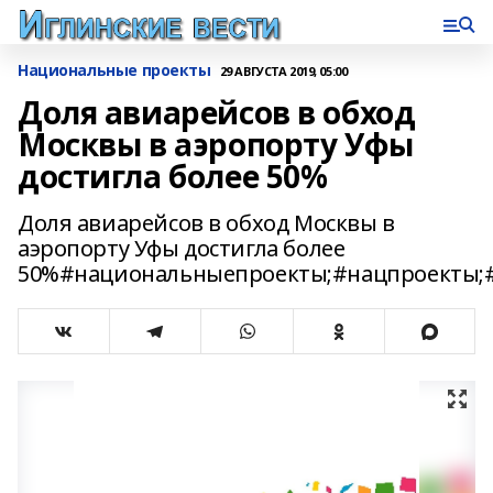
Национальные проекты
29 АВГУСТА 2019, 05:00
Доля авиарейсов в обход
Москвы в аэропорту Уфы
достигла более 50%
Доля авиарейсов в обход Москвы в
аэропорту Уфы достигла более
50%#национальныепроекты;#нацпроекты;