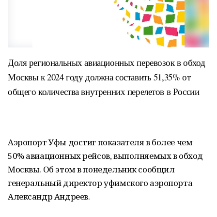
Доля региональных авиационных перевозок в обход
Москвы к 2024 году должна составить 51,35% от
общего количества внутренних перелетов в России
Аэропорт Уфы достиг показателя в более чем
50% авиационных рейсов, выполняемых в обход
Москвы. Об этом в понедельник сообщил
генеральный директор уфимского аэропорта
Александр Андреев.