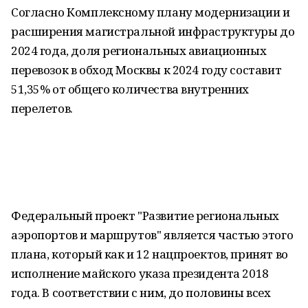
Согласно Комплексному плану модернизации и
расширения магистральной инфраструктуры до
2024 года, доля региональных авиационных
перевозок в обход Москвы к 2024 году составит
51,35% от общего количества внутренних
перелетов.
Федеральный проект "Развитие региональных
аэропортов и маршрутов" является частью этого
плана, который как и 12 нацпроектов, принят во
исполнение майского указа президента 2018
года. В соответствии с ним, до половины всех