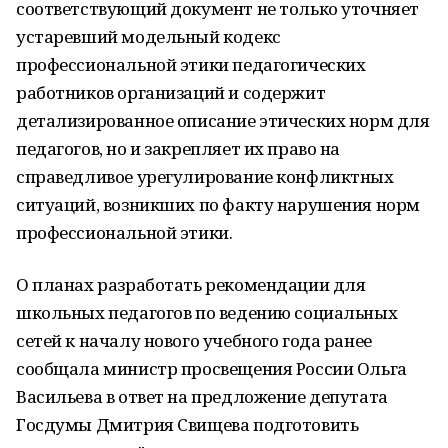
соответствующий документ не только уточняет
устаревший модельный кодекс
профессиональной этики педагогических
работников организаций и содержит
детализированное описание этических норм для
педагогов, но и закрепляет их право на
справедливое урегулирование конфликтных
ситуаций, возникших по факту нарушения норм
профессиональной этики.
О планах разработать рекомендации для
школьных педагогов по ведению социальных
сетей к началу нового учебного года ранее
сообщала министр просвещения России Ольга
Васильева в ответ на предложение депутата
Госдумы Дмитрия Свищева подготовить