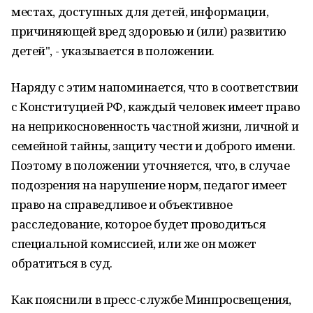
местах, доступных для детей, информации,
причиняющей вред здоровью и (или) развитию
детей", - указывается в положении.
Наряду с этим напоминается, что в соответствии
с Конституцией РФ, каждый человек имеет право
на неприкосновенность частной жизни, личной и
семейной тайны, защиту чести и доброго имени.
Поэтому в положении уточняется, что, в случае
подозрения на нарушение норм, педагог имеет
право на справедливое и объективное
расследование, которое будет проводиться
специальной комиссией, или же он может
обратиться в суд.
Как пояснили в пресс-службе Минпросвещения,