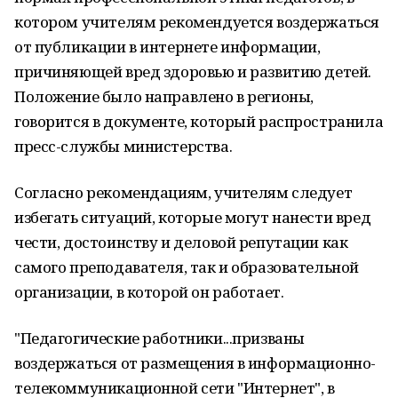
котором учителям рекомендуется воздержаться
от публикации в интернете информации,
причиняющей вред здоровью и развитию детей.
Положение было направлено в регионы,
говорится в документе, который распространила
пресс-службы министерства.
Согласно рекомендациям, учителям следует
избегать ситуаций, которые могут нанести вред
чести, достоинству и деловой репутации как
самого преподавателя, так и образовательной
организации, в которой он работает.
"Педагогические работники...призваны
воздержаться от размещения в информационно-
телекоммуникационной сети "Интернет", в