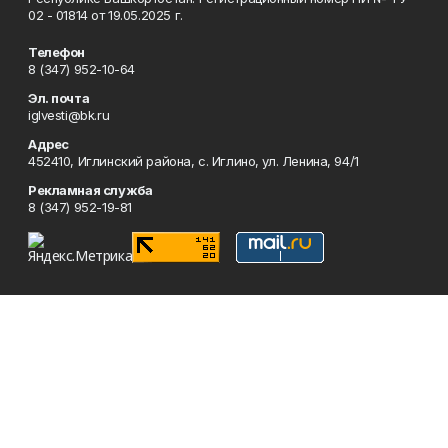
02 - 01814 от 19.05.2025 г.
Телефон
8 (347) 952-10-64
Эл. почта
iglvesti@bk.ru
Адрес
452410, Иглинский района, с. Иглино, ул. Ленина, 94/1
Рекламная служба
8 (347) 952-19-81