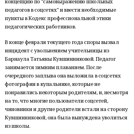
концепцию по "самовыражению школьных
педагогов в соцсетях" и ввести необходимые
пункты в Кодекс профессиональной этики
педагогических работников.
В конце февраля текущего года споры вызвал
инцидент с увольнением учительницы из
Барнаула Татьяны Кувшинниковой. Педагог
занимается зимним плаванием. После
очередного заплыва она выложила в соцсетях
фотографии в купальнике, которые не
понравились некоторым родителям, и, несмотря
на то, что многие пользователи соцсетей,
чиновники и другие родители встали на сторону
Кувшинниковой, она была вынуждена уволиться
из школы.