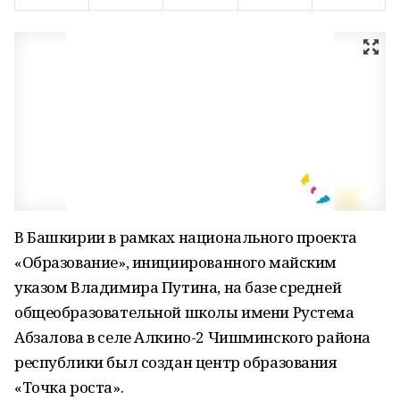
В Башкирии в рамках национального проекта
«Образование», инициированного майским
указом Владимира Путина, на базе средней
общеобразовательной школы имени Рустема
Абзалова в селе Алкино-2 Чишминского района
республики был создан центр образования
«Точка роста».