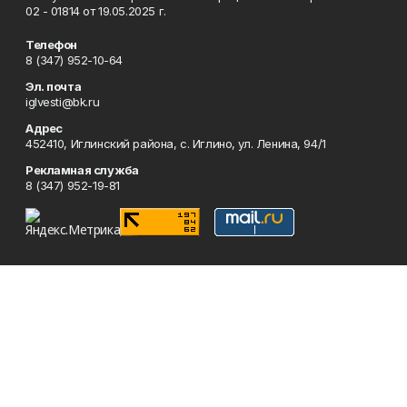
02 - 01814 от 19.05.2025 г.
Телефон
8 (347) 952-10-64
Эл. почта
iglvesti@bk.ru
Адрес
452410, Иглинский района, с. Иглино, ул. Ленина, 94/1
Рекламная служба
8 (347) 952-19-81