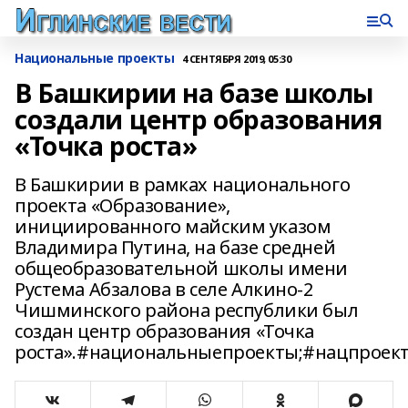
Национальные проекты
4 СЕНТЯБРЯ 2019, 05:30
В Башкирии на базе школы
создали центр образования
«Точка роста»
В Башкирии в рамках национального
проекта «Образование»,
инициированного майским указом
Владимира Путина, на базе средней
общеобразовательной школы имени
Рустема Абзалова в селе Алкино-2
Чишминского района республики был
создан центр образования «Точка
роста».#национальныепроекты;#нацпроек