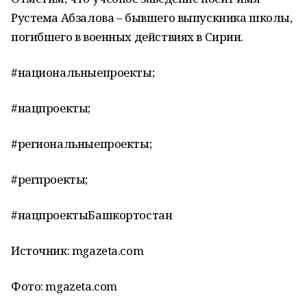
Рустема Абзалова – бывшего выпускника школы,
погибшего в военных действиях в Сирии.
#национальныепроекты;
#нацпроекты;
#региональныепроекты;
#регпроекты;
#нацпроектыБашкортостан
Источник: mgazeta.com
Фото: mgazeta.com