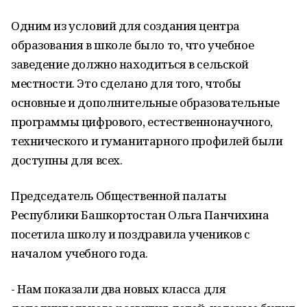
Одним из условий для создания центра
образования в школе было то, что учебное
заведение должно находиться в сельской
местности. Это сделано для того, чтобы
основные и дополнительные образовательные
программы цифрового, естественнонаучного,
технического и гуманитарного профилей были
доступны для всех.
Председатель Общественной палаты
Республики Башкортостан Ольга Панчихина
посетила школу и поздравила учеников с
началом учебного года.
- Нам показали два новых класса для