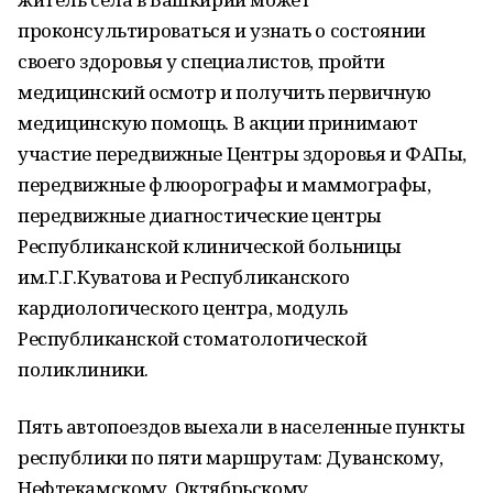
проконсультироваться и узнать о состоянии
своего здоровья у специалистов, пройти
медицинский осмотр и получить первичную
медицинскую помощь. В акции принимают
участие передвижные Центры здоровья и ФАПы,
передвижные флюорографы и маммографы,
передвижные диагностические центры
Республиканской клинической больницы
им.Г.Г.Куватова и Республиканского
кардиологического центра, модуль
Республиканской стоматологической
поликлиники.
Пять автопоездов выехали в населенные пункты
республики по пяти маршрутам: Дуванскому,
Нефтекамскому, Октябрьскому,