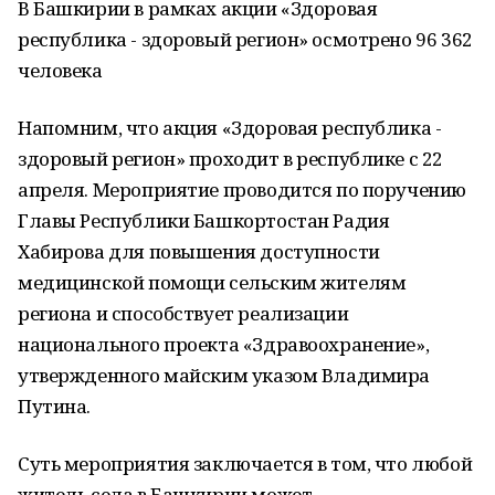
В Башкирии в рамках акции «Здоровая
республика - здоровый регион» осмотрено 96 362
человека
Напомним, что акция «Здоровая республика -
здоровый регион» проходит в республике с 22
апреля. Мероприятие проводится по поручению
Главы Республики Башкортостан Радия
Хабирова для повышения доступности
медицинской помощи сельским жителям
региона и способствует реализации
национального проекта «Здравоохранение»,
утвержденного майским указом Владимира
Путина.
Суть мероприятия заключается в том, что любой
житель села в Башкирии может