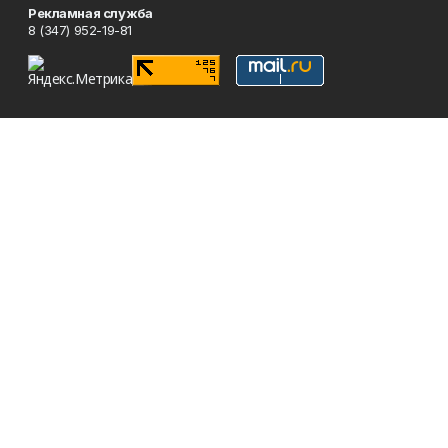
Рекламная служба
8 (347) 952-19-81