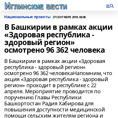
Национальные проекты
27 СЕНТЯБРЯ 2019, 06:08
В Башкирии в рамках акции
«Здоровая республика -
здоровый регион»
осмотрено 96 362 человека
В Башкирии в рамках акции «Здоровая
республика - здоровый регион»
осмотрено 96 362 человекаНапомним, что
акция «Здоровая республика - здоровый
регион» проходит в республике с 22
апреля. Мероприятие проводится по
поручению Главы Республики
Башкортостан Радия Хабирова для
повышения доступности медицинской
помощи сельским жителям региона и