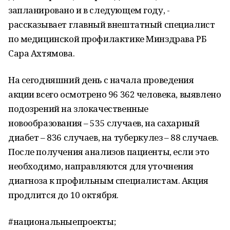
запланировано и в следующем году, -
рассказывает главный внештатный специалист
по медицинской профилактике Минздрава РБ
Сара Ахтямова.
На сегодняшний день с начала проведения
акции всего осмотрено 96 362 человека, выявлено
подозрений на злокачественные
новообразования – 535 случаев, на сахарный
диабет – 836 случаев, на туберкулез – 88 случаев.
После получения анализов пациенты, если это
необходимо, направляются для уточнения
диагноза к профильным специалистам. Акция
продлится до 10 октября.
#национальныепроекты;