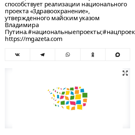
способствует реализации национального
проекта «Здравоохранение»,
утвержденного майским указом
Владимира
Путина.#национальныепроекты;#нацпроек
https://mgazeta.com