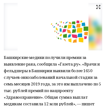
Башкирские медики получили премии за
выявление рака, сообщила «Газета.ру». «Врачи и
фельдшеры в Башкирии выявили более 1650
случаев онкозаболеваний начальной стадии за
семь месяцев 2019 года, за это им выплачено по 5
тыс. рублей премий по нацпроекту
«Здравоохранение». Общая сумма выплат
медикам составила 12 млн рублей», — пишет