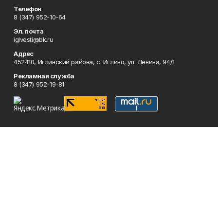
Телефон
8 (347) 952-10-64
Эл. почта
iglvesti@bk.ru
Адрес
452410, Иглинский района, с. Иглино, ул. Ленина, 94/1
Рекламная служба
8 (347) 952-19-81