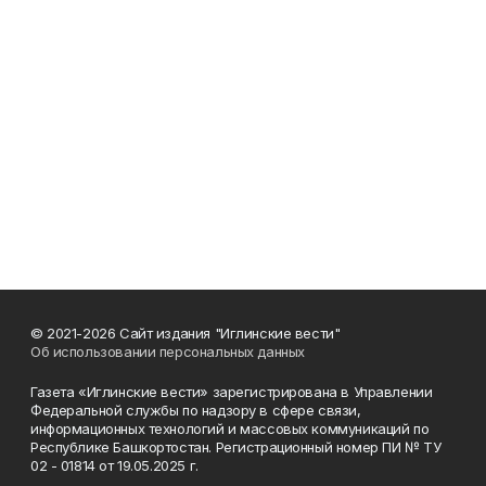
© 2021-2026 Сайт издания "Иглинские вести"
Об использовании персональных данных
Газета «Иглинские вести» зарегистрирована в Управлении
Федеральной службы по надзору в сфере связи,
информационных технологий и массовых коммуникаций по
Республике Башкортостан. Регистрационный номер ПИ № ТУ
02 - 01814 от 19.05.2025 г.