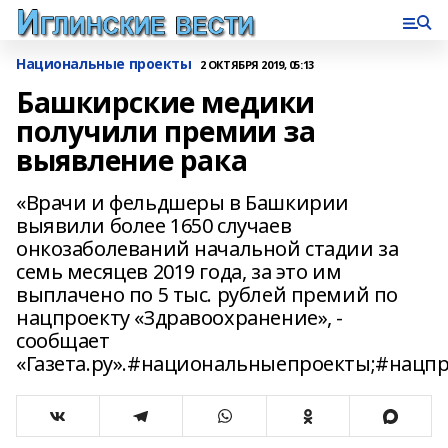
Национальные проекты
2 ОКТЯБРЯ 2019, 05:13
Башкирские медики
получили премии за
выявление рака
«Врачи и фельдшеры в Башкирии
выявили более 1650 случаев
онкозаболеваний начальной стадии за
семь месяцев 2019 года, за это им
выплачено по 5 тыс. рублей премий по
нацпроекту «Здравоохранение», -
сообщает
«Газета.ру».#национальныепроекты;#нацп