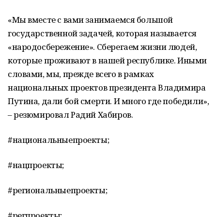
«Мы вместе с вами занимаемся большой
государственной задачей, которая называется
«народосбережение». Сберегаем жизни людей,
которые проживают в нашей республике. Иными
словами, мы, прежде всего в рамках
национальных проектов президента Владимира
Путина, дали бой смерти. И много где победили»,
– резюмировал Радий Хабиров.
#национальныепроекты;
#нацпроекты;
#региональныепроекты;
#регпроекты;