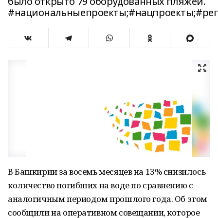
было открыто 79 оборудованных пляжей.
#национальныепроекты;#нацпроекты;#реги
В Башкирии за восемь месяцев на 13% снизилось
количество погибших на воде по сравнению с
аналогичным периодом прошлого года. Об этом
сообщили на оперативном совещании, которое