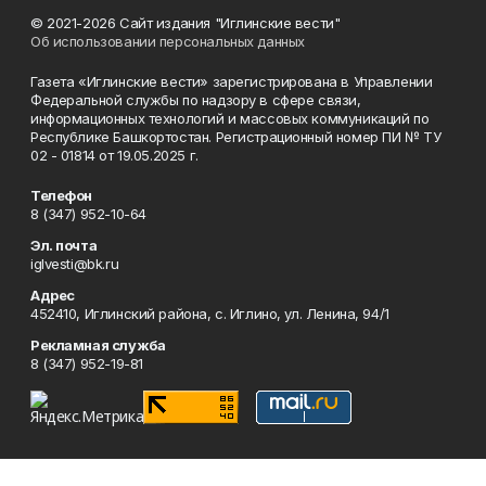
© 2021-2026 Сайт издания "Иглинские вести"
Об использовании персональных данных
Газета «Иглинские вести» зарегистрирована в Управлении
Федеральной службы по надзору в сфере связи,
информационных технологий и массовых коммуникаций по
Республике Башкортостан. Регистрационный номер ПИ № ТУ
02 - 01814 от 19.05.2025 г.
Телефон
8 (347) 952-10-64
Эл. почта
iglvesti@bk.ru
Адрес
452410, Иглинский района, с. Иглино, ул. Ленина, 94/1
Рекламная служба
8 (347) 952-19-81