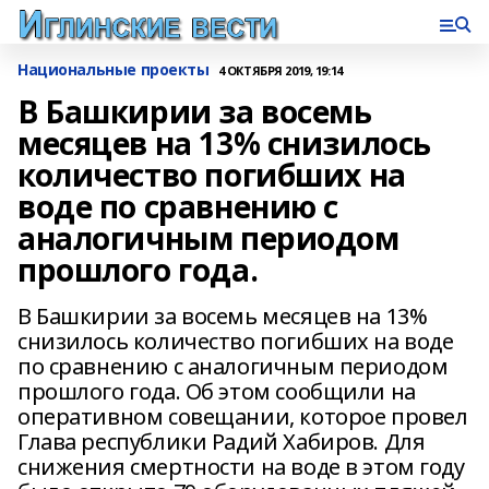
Национальные проекты
4 ОКТЯБРЯ 2019, 19:14
В Башкирии за восемь
месяцев на 13% снизилось
количество погибших на
воде по сравнению с
аналогичным периодом
прошлого года.
В Башкирии за восемь месяцев на 13%
снизилось количество погибших на воде
по сравнению с аналогичным периодом
прошлого года. Об этом сообщили на
оперативном совещании, которое провел
Глава республики Радий Хабиров. Для
снижения смертности на воде в этом году