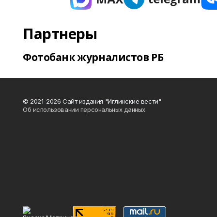
Партнеры
Фотобанк журналистов РБ
© 2021-2026 Сайт издания "Иглинские вести"
Об использовании персональных данных