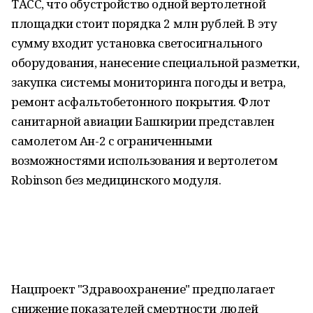
ТАСС, что обустройство одной вертолетной
площадки стоит порядка 2 млн рублей. В эту
сумму входит установка светосигнального
оборудования, нанесение специальной разметки,
закупка системы мониторинга погоды и ветра,
ремонт асфальтобетонного покрытия. Флот
санитарной авиации Башкирии представлен
самолетом Ан-2 с ограниченными
возможностями использования и вертолетом
Robinson без медицинского модуля.
Нацпроект "Здравоохранение" предполагает
снижение показателей смертности людей