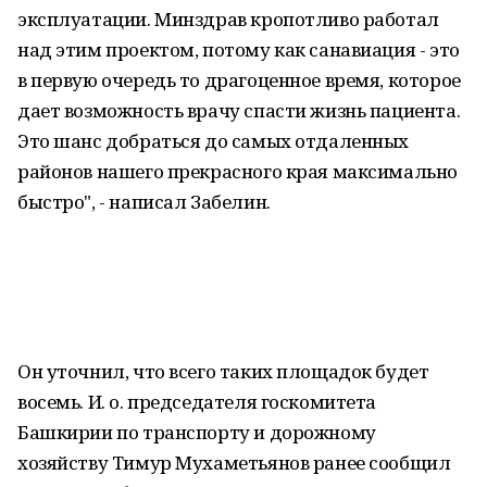
эксплуатации. Минздрав кропотливо работал
над этим проектом, потому как санавиация - это
в первую очередь то драгоценное время, которое
дает возможность врачу спасти жизнь пациента.
Это шанс добраться до самых отдаленных
районов нашего прекрасного края максимально
быстро", - написал Забелин.
Он уточнил, что всего таких площадок будет
восемь. И. о. председателя госкомитета
Башкирии по транспорту и дорожному
хозяйству Тимур Мухаметьянов ранее сообщил