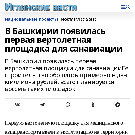
Национальные проекты
14 ОКТЯБРЯ 2019, 05:32
В Башкирии появилась
первая вертолетная
площадка для санавиации
В Башкирии появилась первая
вертолетная площадка для санавиацииЕе
строительство обошлось примерно в два
миллиона рублей, всего планируется
восемь таких площадок
Первую вертолетную площадку для медицинского
авиатранспорта ввели в эксплуатацию на территории