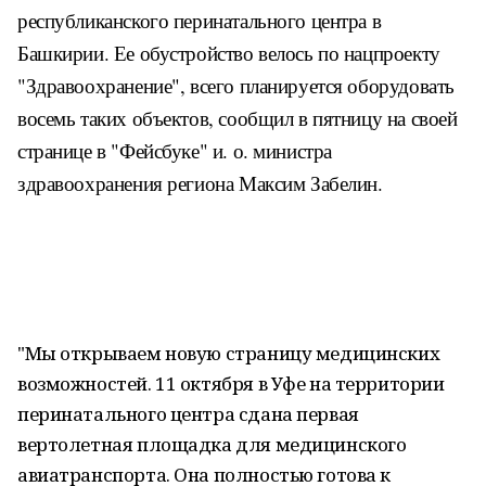
республиканского перинатального центра в
Башкирии. Ее обустройство велось по нацпроекту
"Здравоохранение", всего планируется оборудовать
восемь таких объектов, сообщил в пятницу на своей
странице в "Фейсбуке" и. о. министра
здравоохранения региона Максим Забелин.
"Мы открываем новую страницу медицинских
возможностей. 11 октября в Уфе на территории
перинатального центра сдана первая
вертолетная площадка для медицинского
авиатранспорта. Она полностью готова к