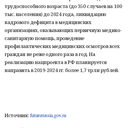
трудоспособного возраста (до 350 случаев на 100
тыс. населения) до 2024 года, ликвидацию
кадрового дефицита в медицинских
организациях, оказывающих первичную медико-
санитарную помощь, проведение
профилактических медицинских осмотров всех
граждан не реже одного раза в год. На
реализацию нацпроекта в РФ планируется
направить в 2019-2024 гг. более 1,7 трлн рублей.
futurerussia.gov.ru
Источник: