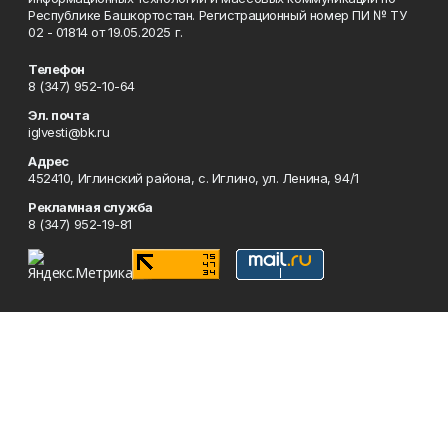
Республике Башкортостан. Регистрационный номер ПИ № ТУ
02 - 01814 от 19.05.2025 г.
Телефон
8 (347) 952-10-64
Эл. почта
iglvesti@bk.ru
Адрес
452410, Иглинский района, с. Иглино, ул. Ленина, 94/1
Рекламная служба
8 (347) 952-19-81