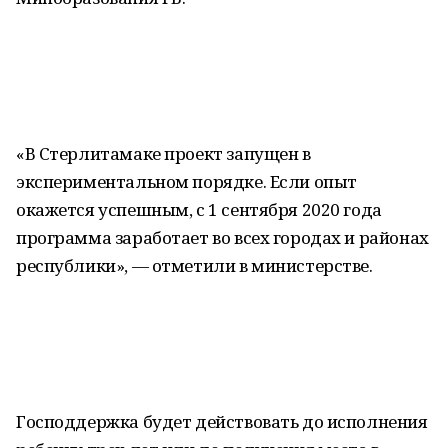
«В Стерлитамаке проект запущен в
экспериментальном порядке. Если опыт
окажется успешным, с 1 сентября 2020 года
программа заработает во всех городах и районах
республики», — отметили в министерстве.
Господдержка будет действовать до исполнения