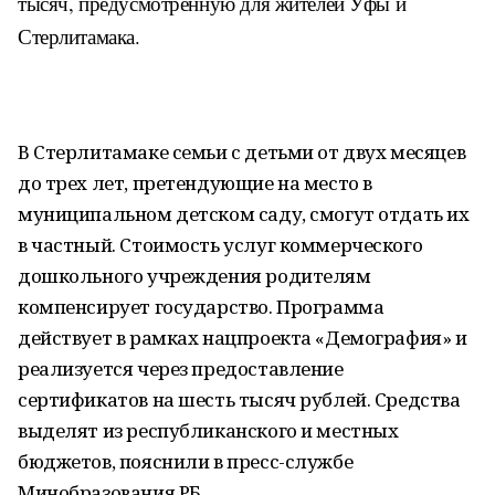
тысяч, предусмотренную для жителей Уфы и
Стерлитамака.
В Стерлитамаке семьи с детьми от двух месяцев
до трех лет, претендующие на место в
муниципальном детском саду, смогут отдать их
в частный. Стоимость услуг коммерческого
дошкольного учреждения родителям
компенсирует государство. Программа
действует в рамках нацпроекта «Демография» и
реализуется через предоставление
сертификатов на шесть тысяч рублей. Средства
выделят из республиканского и местных
бюджетов, пояснили в пресс-службе
Минобразования РБ.