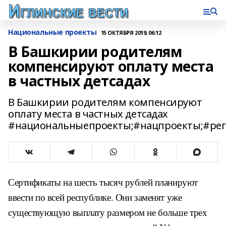
Национальные проекты
15 ОКТЯБРЯ 2019, 06:12
В Башкирии родителям
компенсируют оплату места
в частных детсадах
В Башкирии родителям компенсируют
оплату места в частных детсадах
#национальныепроекты;#нацпроекты;#рег
Сертификаты на шесть тысяч рублей планируют
ввести по всей республике. Они заменят уже
существующую выплату размером не больше трех