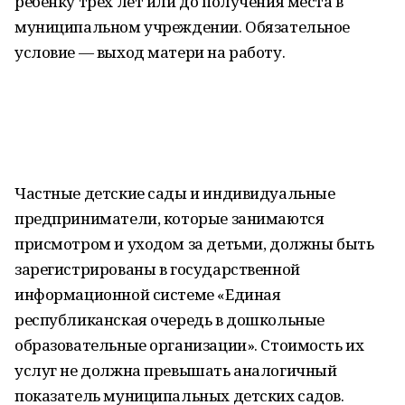
ребенку трех лет или до получения места в
муниципальном учреждении. Обязательное
условие — выход матери на работу.
Частные детские сады и индивидуальные
предприниматели, которые занимаются
присмотром и уходом за детьми, должны быть
зарегистрированы в государственной
информационной системе «Единая
республиканская очередь в дошкольные
образовательные организации». Стоимость их
услуг не должна превышать аналогичный
показатель муниципальных детских садов.