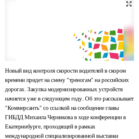
Новый вид контроля скорости водителей в скором
времени придет на смену "треногам" на российских
дорогах. Закупка модернизированных устройств
начнется уже в следующем году. Об это рассказывает
"Коммерсантъ" со ссылкой на сообщение главы
ГИБДД Михаила Черникова в ходе конференции в
Екатеринбурге, проходящей в рамках
международной специализированной выставки