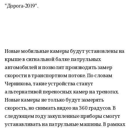
"Дорога-2019".
Новые мобильные камеры будут установлены на
крыше в сигнальной балке патрульных
автомобилей и позволят производить замер
скорости в транспортном потоке. По словам
Черникова, такие устройства станут
альтернативой переносных камер на треногах.
Новые камеры не только будут замерять
скорость, но снимать видео на 360 градусов. В
следующем году закупленные приборы смогут
устанавливать на патрульные машины. В рамках