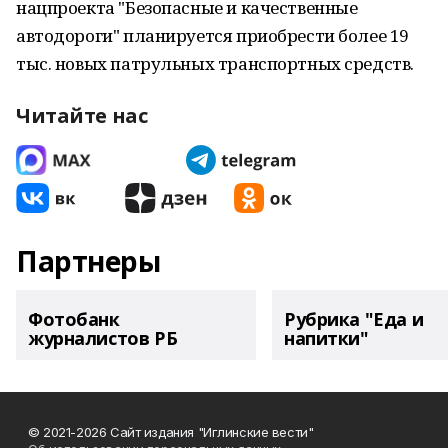
нацпроекта "Безопасные и качественные
автодороги" планируется приобрести более 19
тыс. новых патрульных транспортных средств.
Читайте нас
Партнеры
Фотобанк
Рубрика "Еда и
журналистов РБ
напитки"
© 2021-2026 Сайт издания "Иглинские вести"