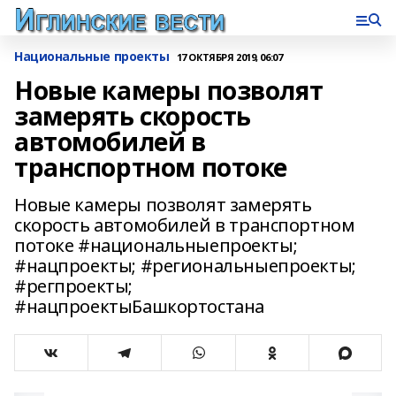
Национальные проекты
17 ОКТЯБРЯ 2019, 06:07
Новые камеры позволят
замерять скорость
автомобилей в
транспортном потоке
Новые камеры позволят замерять
скорость автомобилей в транспортном
потоке #национальныепроекты;
#нацпроекты; #региональныепроекты;
#регпроекты;
#нацпроектыБашкортостана