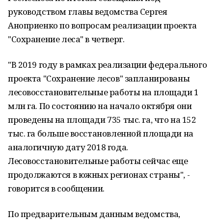
руководством главы ведомства Сергея
Аноприенко по вопросам реализации проекта
"Сохранение леса" в четверг.
"В 2019 году в рамках реализации федерального
проекта "Сохранение лесов" запланированы
лесовосстановительные работы на площади 1
млн га. По состоянию на начало октября они
проведены на площади 735 тыс. га, что на 152
тыс. га больше восстановленной площади на
аналогичную дату 2018 года.
Лесовосстановительные работы сейчас еще
продолжаются в южных регионах страны", -
говорится в сообщении.
По предварительным данным ведомства,