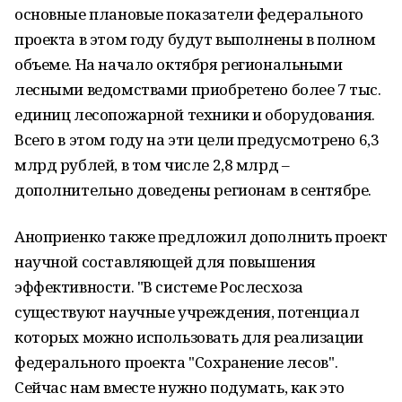
основные плановые показатели федерального
проекта в этом году будут выполнены в полном
объеме. На начало октября региональными
лесными ведомствами приобретено более 7 тыс.
единиц лесопожарной техники и оборудования.
Всего в этом году на эти цели предусмотрено 6,3
млрд рублей, в том числе 2,8 млрд ‒
дополнительно доведены регионам в сентябре.
Аноприенко также предложил дополнить проект
научной составляющей для повышения
эффективности. "В системе Рослесхоза
существуют научные учреждения, потенциал
которых можно использовать для реализации
федерального проекта "Сохранение лесов".
Сейчас нам вместе нужно подумать, как это