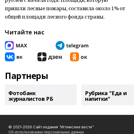
пришли лесные пожары, составила около 1% от
общей площади лесного фонда страны.
Читайте нас
Партнеры
Фотобанк
Рубрика "Еда и
журналистов РБ
напитки"
© 2021-2026 Сайт издания "Иглинские вести"
Об использовании персональных данных