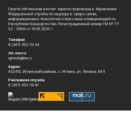
Газета «Иглинские вести» зарегистрирована в Управлении
Федеральной службы по надзору в сфере связи,
информационных технологий и массовых коммуникаций по
Республике Башкортостан. Регистрационный номер ПИ № ТУ
02 - 01814 от 19.05.2025 г.
Телефон
8 (347) 952-10-64
Эл. почта
iglvesti@bk.ru
Адрес
452410, Иглинский района, с. Иглино, ул. Ленина, 94/1
Рекламная служба
8 (347) 952-19-81