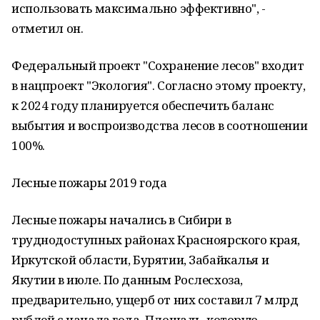
использовать максимально эффективно", -
отметил он.
Федеральный проект "Сохранение лесов" входит
в нацпроект "Экология". Согласно этому проекту,
к 2024 году планируется обеспечить баланс
выбытия и воспроизводства лесов в соотношении
100%.
Лесные пожары 2019 года
Лесные пожары начались в Сибири в
труднодоступных районах Красноярского края,
Иркутской области, Бурятии, Забайкалья и
Якутии в июле. По данным Рослесхоза,
предварительно, ущерб от них составил 7 млрд
рублей с начала года. Площадь, которую