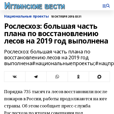
Национальные проекты
18 ОКТЯБРЯ 2019, 03:31
Рослесхоз: большая часть
плана по восстановлению
лесов на 2019 год выполнена
Рослесхоз: большая часть плана по
восстановлению лесов на 2019 год
выполнена#национальныепроекты;#нацпр
Порядка 735 тысяч га лесов восстановили после
пожаров в России, работы продолжаются на юге
страны. Об этом сообщает пресс-служба
Рослесхоза по итогам совещания под