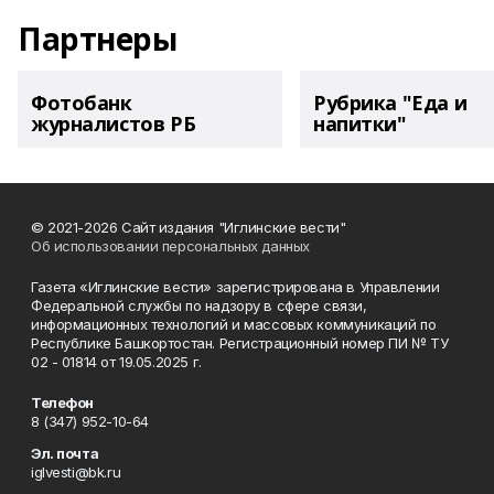
Партнеры
Фотобанк
Рубрика "Еда и
журналистов РБ
напитки"
© 2021-2026 Сайт издания "Иглинские вести"
Об использовании персональных данных
Газета «Иглинские вести» зарегистрирована в Управлении
Федеральной службы по надзору в сфере связи,
информационных технологий и массовых коммуникаций по
Республике Башкортостан. Регистрационный номер ПИ № ТУ
02 - 01814 от 19.05.2025 г.
Телефон
8 (347) 952-10-64
Эл. почта
iglvesti@bk.ru