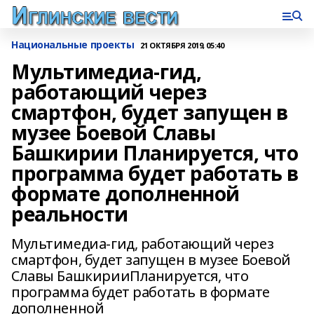
Национальные проекты
21 ОКТЯБРЯ 2019, 05:40
Мультимедиа-гид,
работающий через
смартфон, будет запущен в
музее Боевой Славы
Башкирии Планируется, что
программа будет работать в
формате дополненной
реальности
Мультимедиа-гид, работающий через
смартфон, будет запущен в музее Боевой
Славы БашкирииПланируется, что
программа будет работать в формате
дополненной