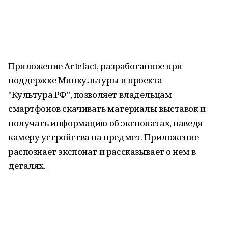
Приложение Artefact, разработанное при
поддержке Минкультуры и проекта
"Культура.РФ", позволяет владельцам
смартфонов скачивать материалы выставок и
получать информацию об экспонатах, наведя
камеру устройства на предмет. Приложение
распознает экспонат и рассказывает о нем в
деталях.