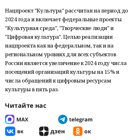
Нацпроект "Культура" рассчитан на период до
2024 года и включает федеральные проекты
"Культурная среда", "Творческие люди" и
"Цифровая культура". Целью реализации
нацпроекта как на федеральном, так и на
региональном уровнях для всех субъектов
России является увеличение к 2024 году числа
посещений организаций культуры на 15% и
числа обращений к цифровым ресурсам
культуры в пять раз.
Читайте нас