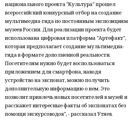
национального проекта "Культура" прошел
всероссийский конкурсный отбор на создание
мультимедиа-гида по постоянным экспозициям
музеев России. Для реализации проекта будет
использована цифровая платформа "Артефакт",
которая предполагает создание мультимедиа-
гида в формате дополненной реальности.
Посетителям нужно будет воспользоваться
приложением для смартфона, наводя
устройство на экспонат, можно получить
дополнительную информацию о нем. Это
позволит привлечь новых посетителей в музей и
расскажет интересные факты об экспонатах без
помощи экскурсоводов", - рассказал Утяев.