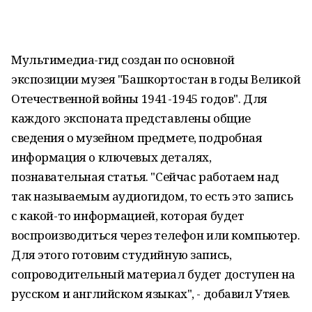
Мультимедиа-гид создан по основной
экспозиции музея "Башкортостан в годы Великой
Отечественной войны 1941-1945 годов". Для
каждого экспоната представлены общие
сведения о музейном предмете, подробная
информация о ключевых деталях,
познавательная статья. "Сейчас работаем над
так называемым аудиогидом, то есть это запись
с какой-то информацией, которая будет
воспроизводиться через телефон или компьютер.
Для этого готовим студийную запись,
сопроводительный материал будет доступен на
русском и английском языках", - добавил Утяев.