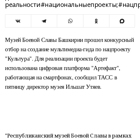
реальности#национальныепроекты;#нацпр
Музей Боевой Славы Башкирии прошел конкурсный
отбор на создание мультимедиа-гида по нацпроекту
"Культура". Для реализации проекта будет
использована цифровая платформа "Артефакт",
работающая на смартфонах, сообщил ТАСС в
пятницу директор музея Ильшат Утяев.
"Республиканский музей Боевой Славы в рамках