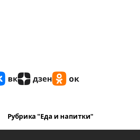
Рубрика "Еда и напитки"