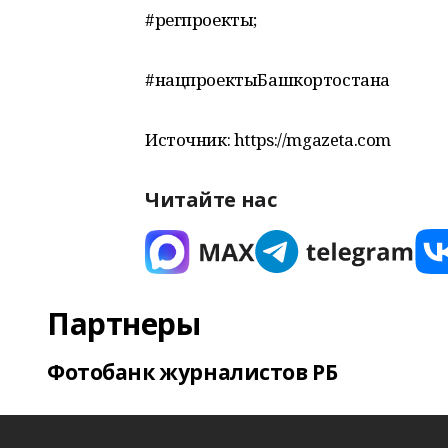
#регпроекты;
#нацпроектыБашкортостана
Источник: https://mgazeta.com
Читайте нас
Партнеры
Фотобанк журналистов РБ