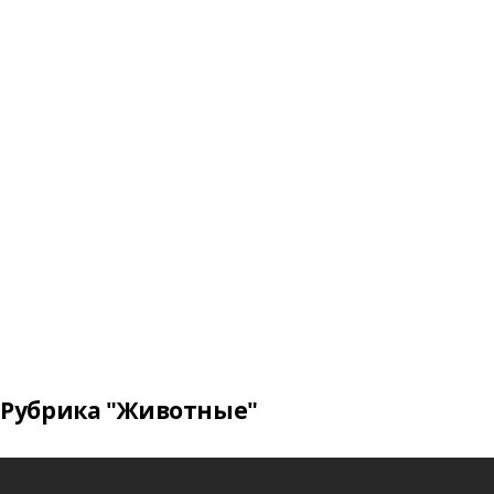
Рубрика "Животные"