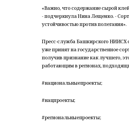
«Важно, что содержание сырой клей
- подчеркнула Нина Лещенко. - Сор
устойчивостью против полегания».
Пресс-служба Башкирского НИИСХ 
уже принят на государственное со
получив признание как лучшего, эт
работающим в регионах, подходящ
#национальныепроекты;
#нацпроекты;
#региональныепроекты;