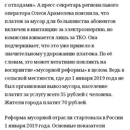
с отходами». А пресс-секретарь регионального
оператора Олеся Арамелева пояснила, что
платеж за мусор для большинства абонентов
включен в квитанцию за электроэнергию, но
комиссия взимается лишь за ТКО. Она
подчеркивает, что это уже привело к
значительному удорожанию платежа. По её
словам, это может негативно повлиять на
восприятие «мусорной реформы» в целом. Ведь в
сельской местности, где до 1 января 2019 года не
был организован вывоз мусора, население
платит за услугу всего 35 рублей с человека.
Жители города платят 70 рублей.
Реформа мусорной отрасли стартовала в России
1 января 2019 года. Основные показатели