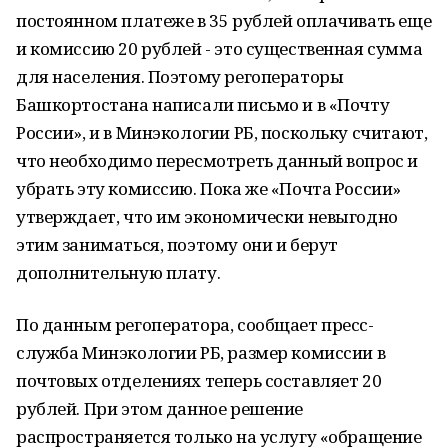
постоянном платеже в 35 рублей оплачивать еще
и комиссию 20 рублей - это существенная сумма
для населения. Поэтому регоператоры
Башкортостана написали письмо и в «Почту
России», и в Минэкологии РБ, поскольку считают,
что необходимо пересмотреть данный вопрос и
убрать эту комиссию. Пока же «Почта России»
утверждает, что им экономически невыгодно
этим заниматься, поэтому они и берут
дополнительную плату.
По данным регоператора, сообщает пресс-
служба Минэкологии РБ, размер комиссии в
почтовых отделениях теперь составляет 20
рублей. При этом данное решение
распространяется только на услугу «обращение