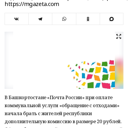
https://mgazeta.com
В Башкортостане «Почта России» при оплате
коммунальной услуги «обращение с отходами»
начала брать с жителей республики
дополнительную комиссию в размере 20 рублей.