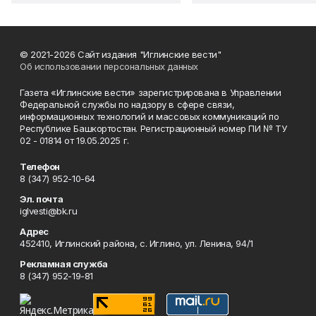
© 2021-2026 Сайт издания "Иглинские вести"
Об использовании персональных данных
Газета «Иглинские вести» зарегистрирована в Управлении
Федеральной службы по надзору в сфере связи,
информационных технологий и массовых коммуникаций по
Республике Башкортостан. Регистрационный номер ПИ № ТУ
02 - 01814 от 19.05.2025 г.
Телефон
8 (347) 952-10-64
Эл. почта
iglvesti@bk.ru
Адрес
452410, Иглинский района, с. Иглино, ул. Ленина, 94/1
Рекламная служба
8 (347) 952-19-81