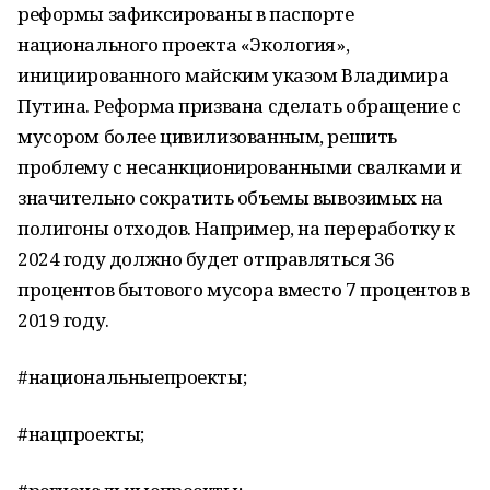
реформы зафиксированы в паспорте
национального проекта «Экология»,
инициированного майским указом Владимира
Путина. Реформа призвана сделать обращение с
мусором более цивилизованным, решить
проблему с несанкционированными свалками и
значительно сократить объемы вывозимых на
полигоны отходов. Например, на переработку к
2024 году должно будет отправляться 36
процентов бытового мусора вместо 7 процентов в
2019 году.
#национальныепроекты;
#нацпроекты;