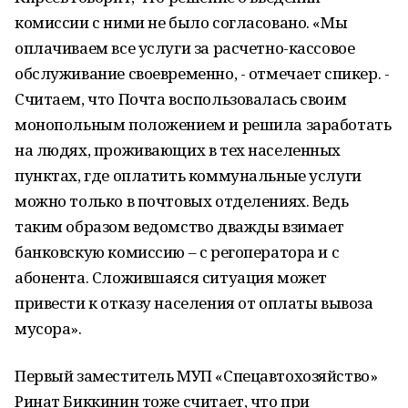
комиссии с ними не было согласовано. «Мы
оплачиваем все услуги за расчетно-кассовое
обслуживание своевременно, - отмечает спикер. -
Считаем, что Почта воспользовалась своим
монопольным положением и решила заработать
на людях, проживающих в тех населенных
пунктах, где оплатить коммунальные услуги
можно только в почтовых отделениях. Ведь
таким образом ведомство дважды взимает
банковскую комиссию – с регоператора и с
абонента. Сложившаяся ситуация может
привести к отказу населения от оплаты вывоза
мусора».
Первый заместитель МУП «Спецавтохозяйство»
Ринат Биккинин тоже считает, что при