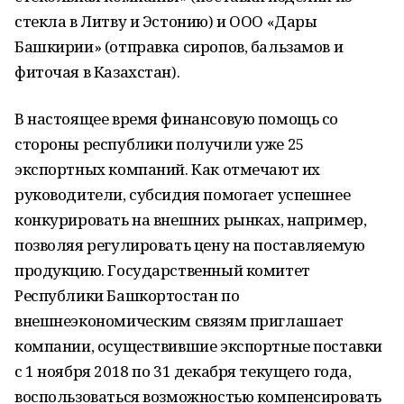
стекла в Литву и Эстонию) и ООО «Дары
Башкирии» (отправка сиропов, бальзамов и
фиточая в Казахстан).
В настоящее время финансовую помощь со
стороны республики получили уже 25
экспортных компаний. Как отмечают их
руководители, субсидия помогает успешнее
конкурировать на внешних рынках, например,
позволяя регулировать цену на поставляемую
продукцию. Государственный комитет
Республики Башкортостан по
внешнеэкономическим связям приглашает
компании, осуществившие экспортные поставки
с 1 ноября 2018 по 31 декабря текущего года,
воспользоваться возможностью компенсировать