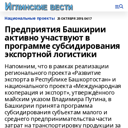
Национальные проекты
25 ОКТЯБРЯ 2019, 04:17
Предприятия Башкирии
активно участвуют в
программе субсидирования
экспортной логистики
Напомним, что в рамках реализации
регионального проекта «Развитие
экспорта в Республике Башкортостан» и
национального проекта «Международная
кооперация и экспорт», утверждённого
майским указом Владимира Путина, в
Башкирии принята программа
субсидирования субъектам малого и
среднего предпринимательства части
затрат на транспортировку продукции за