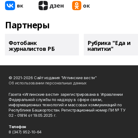
Партнеры
Фотобанк
Рубрика "Еда и
журналистов РБ
напитки"
© 2021-2026 Сайт издания "Иглинские вести"
Об использовании персональных данных
Газета «Иглинские вести» зарегистрирована в Управлении
Федеральной службы по надзору в сфере связи,
информационных технологий и массовых коммуникаций по
Республике Башкортостан. Регистрационный номер ПИ № ТУ
02 - 01814 от 19.05.2025 г.
Телефон
8 (347) 952-10-64