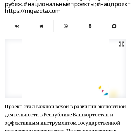
рубеж.#национальныепроекты;#нацпроект
https://mgazeta.com
Проект стал важной вехой в развитии экспортной
деятельности в Республике Башкортостан и
эффективным инструментом государственной
поддержки экспортеров. На его реализацию в