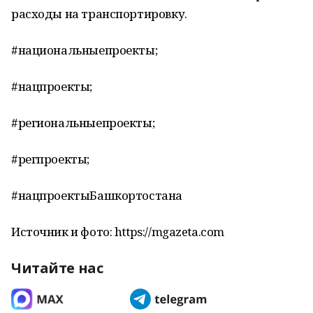
расходы на транспортировку.
#национальныепроекты;
#нацпроекты;
#региональныепроекты;
#регпроекты;
#нацпроектыБашкортостана
Источник и фото: https://mgazeta.com
Читайте нас