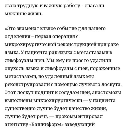
свою трудную и важную работу – спасали
мужчине жизнь.
«Это знаменательное событие для нашего
отделения – первая операция с
микрохирургической реконструкцией при раке
языка. У пациента рак языка с метастазами в
лимфоузлы шеи. Мы ему не просто удалили
опухоль языка и лимфоузлы с шеи, пораженные
метастазами, но удаленный язык мы
реконструировали с помощью лучевого лоскута.
Этот лоскут подшит к сосудам шеи, анастомозы
выполнены микрохирургически — у пациента
существенно лучше будет качество жизни,
лучше будет речь, — прокомментировал
агентству «Башинформ» заведующий