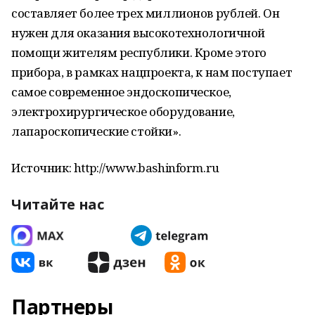
составляет более трех миллионов рублей. Он
нужен для оказания высокотехнологичной
помощи жителям республики. Кроме этого
прибора, в рамках нацпроекта, к нам поступает
самое современное эндоскопическое,
электрохирургическое оборудование,
лапароскопические стойки».
Источник: http://www.bashinform.ru
Читайте нас
Партнеры