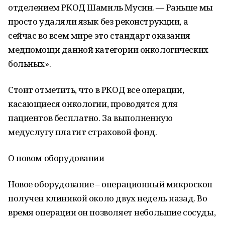
отделением РКОД Шамиль Мусин. — Раньше мы
просто удаляли язык без реконструкции, а
сейчас во всем мире это стандарт оказания
медпомощи данной категории онкологических
больных».
Стоит отметить, что в РКОД все операции,
касающиеся онкологии, проводятся для
пациентов бесплатно. За выполненную
медуслугу платит страховой фонд.
О новом оборудовании
Новое оборудование – операционный микроскоп
получен клиникой около двух недель назад. Во
время операции он позволяет небольшие сосуды,