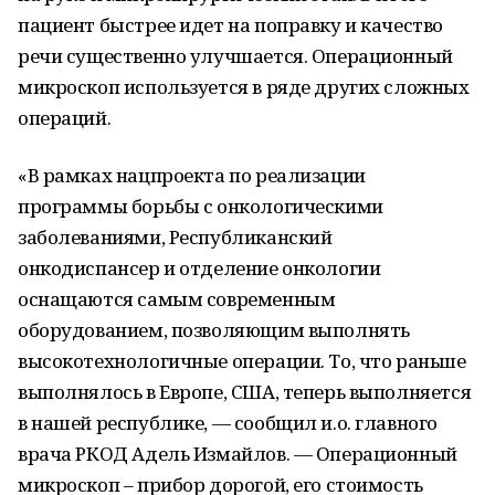
пациент быстрее идет на поправку и качество
речи существенно улучшается. Операционный
микроскоп используется в ряде других сложных
операций.
«В рамках нацпроекта по реализации
программы борьбы с онкологическими
заболеваниями, Республиканский
онкодиспансер и отделение онкологии
оснащаются самым современным
оборудованием, позволяющим выполнять
высокотехнологичные операции. То, что раньше
выполнялось в Европе, США, теперь выполняется
в нашей республике, — сообщил и.о. главного
врача РКОД Адель Измайлов. — Операционный
микроскоп – прибор дорогой, его стоимость