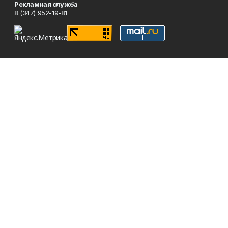
Рекламная служба
8 (347) 952-19-81