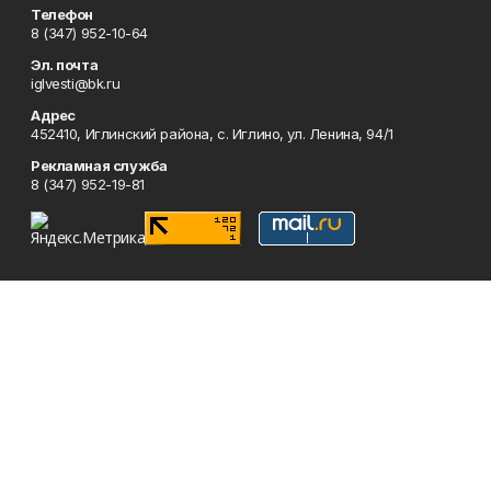
Телефон
8 (347) 952-10-64
Эл. почта
iglvesti@bk.ru
Адрес
452410, Иглинский района, с. Иглино, ул. Ленина, 94/1
Рекламная служба
8 (347) 952-19-81