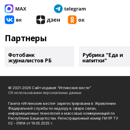
Партнеры
Фотобанк
Рубрика "Еда и
журналистов РБ
напитки"
© 2021-2026 Сайт издания "Иглинские вести"
Об использовании персональных данных
Газета «Иглинские вести» зарегистрирована в Управлении
Федеральной службы по надзору в сфере связи,
информационных технологий и массовых коммуникаций по
Республике Башкортостан. Регистрационный номер ПИ № ТУ
02 - 01814 от 19.05.2025 г.