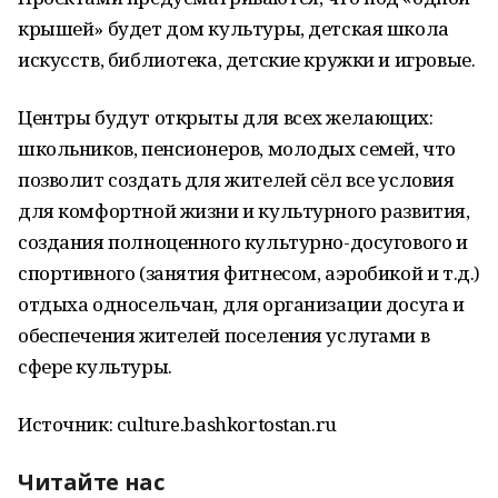
крышей» будет дом культуры, детская школа
искусств, библиотека, детские кружки и игровые.
Центры будут открыты для всех желающих:
школьников, пенсионеров, молодых семей, что
позволит создать для жителей сёл все условия
для комфортной жизни и культурного развития,
создания полноценного культурно-досугового и
спортивного (занятия фитнесом, аэробикой и т.д.)
отдыха односельчан, для организации досуга и
обеспечения жителей поселения услугами в
сфере культуры.
Источник: culture.bashkortostan.ru
Читайте нас