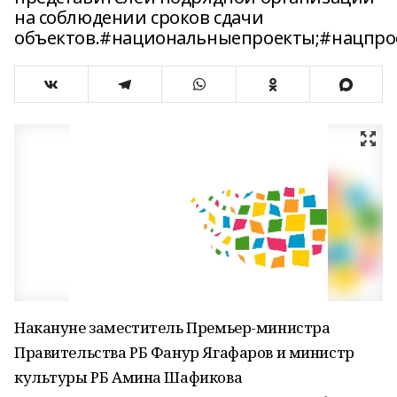
на соблюдении сроков сдачи
объектов.#национальныепроекты;#нацпро
Накануне заместитель Премьер-министра
Правительства РБ Фанур Ягафаров и министр
культуры РБ Амина Шафикова