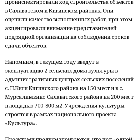
проинспектировали ход строительства объектов
в Салаватском и Кигинском районах. Они
оценили качество выполненных работ, при этом
акцентировали внимание представителей
подрядной организации на соблюдении сроков
сдачи объектов.
Напомним, в текущем году введут в
эксплуатацию 2 сельских дома культуры в
административных центрах сельских поселений
с. Н.Киги Кигинского района на 150 мест и в с.
Мурсалимкино Салаватского района на 200 мест
площадью 700-800 м2. Учреждения культуры
строятся в рамках национального проекта
«Культура».
Проектами предусматриваются, что под «одной