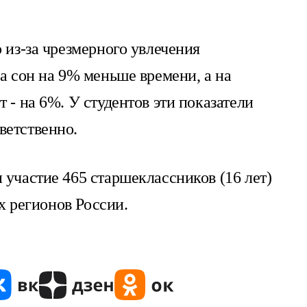
 из-за чрезмерного увлечения
на сон на 9% меньше времени, а на
 - на 6%. У студентов эти показатели
ветственно.
 участие 465 старшеклассников (16 лет)
ёх регионов России.