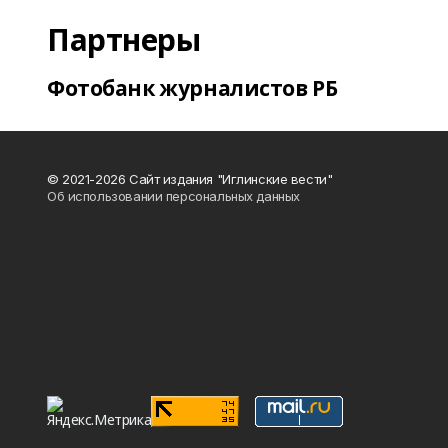
Партнеры
Фотобанк журналистов РБ
© 2021-2026 Сайт издания "Иглинские вести"
Об использовании персональных данных