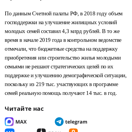
По данным Счетной палаты РФ, в 2018 году объем
господдержки на улучшение жилищных условий
молодых семей составил 4,3 млрд рублей. В то же
время в начале 2019 года в контрольном ведомстве
отмечали, что бюджетные средства на поддержку
приобретения или строительство жилья молодыми
семьями не решают стратегических целей по их
поддержке и улучшению демографической ситуации,
поскольку из 219 тыс. участвующих в программе
семей реальную помощь получают 14 тыс. в год.
Читайте нас