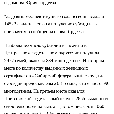
ведомства Юрия Гордеева.
"За девять месяцев текущего года регионы выдали
14523 свидетельства на получение субсидии", -
приводятся в сообщении слова Гордеева.
Наибольшее число субсидий выплачено в
Центральном федеральном округе: их получили
2977 семей, включая 884 многодетных. На втором
месте по количеству выданных жилищных
сертификатов - Сибирский федеральный округ, где
субсидии предоставлены 2681 семье, в том числе 590
многодетным. На третьем месте оказался
Приволжский федеральный округ с 2656 выданными
свидетельствами на выплаты, в том числе для 1060
многодетных семей. В Уральском федеральном