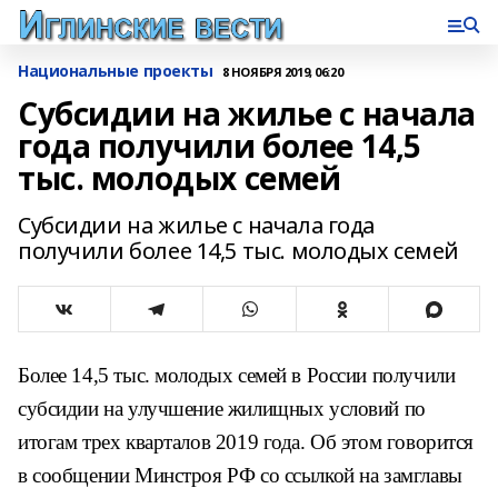
Национальные проекты
8 НОЯБРЯ 2019, 06:20
Субсидии на жилье с начала
года получили более 14,5
тыс. молодых семей
Субсидии на жилье с начала года
получили более 14,5 тыс. молодых семей
Более 14,5 тыс. молодых семей в России получили
субсидии на улучшение жилищных условий по
итогам трех кварталов 2019 года. Об этом говорится
в сообщении Минстроя РФ со ссылкой на замглавы