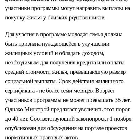
участники программы могут направить выплаты на
покупку жилья у близких родственников.
Для участия в программе молодая семья должна
быть признана нуждающейся в улучшении
жилищных условий и обладать доходом,
необходимым для получения кредита или оплаты
средней стоимости жилья, превышающую размер
социальной выплаты. Срок действия жилищного
сертификата - не более семи месяцев. Возраст
участников программы не может превышать 35 лет.
Однако Минстрой предлагает увеличить этот порог
до 40 лет. Соответствующий законопроект 1 ноября
опубликован для обсуждения на портале проектов
нормативных правовых актов.