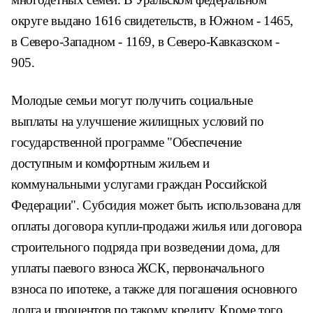
округе выдано 1616 свидетельств, в Южном - 1465,
в Северо-Западном - 1169, в Северо-Кавказском -
905.
Молодые семьи могут получить социальные
выплаты на улучшение жилищных условий по
государственной программе "Обеспечение
доступным и комфортным жильем и
коммунальными услугами граждан Российской
Федерации". Субсидия может быть использована для
оплаты договора купли-продажи жилья или договора
строительного подряда при возведении дома, для
уплаты паевого взноса ЖСК, первоначального
взноса по ипотеке, а также для погашения основного
долга и процентов по такому кредиту. Кроме того,