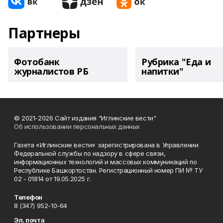
Партнеры
Фотобанк
Рубрика "Еда и
журналистов РБ
напитки"
© 2021-2026 Сайт издания "Иглинские вести"
Об использовании персональных данных
Газета «Иглинские вести» зарегистрирована в Управлении
Федеральной службы по надзору в сфере связи,
информационных технологий и массовых коммуникаций по
Республике Башкортостан. Регистрационный номер ПИ № ТУ
02 - 01814 от 19.05.2025 г.
Телефон
8 (347) 952-10-64
Эл. почта