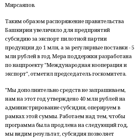
Мирсаяпов.
Таким образом распоряжение правительства
Башкирии увеличило для предприятий
субсидию за экспорт пилотной партии
продукции до 1 млн, а за регулярные поставки - 5
млн рублей в год. Мера поддержки разработана
по нацпроекту "Международная кооперация и
экспорт", отметил председатель госкомитета.
"Мы дополнительно средств не запрашиваем,
нам на этот год утверждено 40 млн рублей на
администрирование субсидии, оперируем в
рамках этой суммы. Работаем над тем, чтобы
программа была продлена на следующий год,
мы видим результат, субсидия позволяет