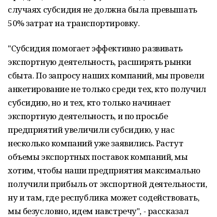
случаях субсидия не должна была превышать
50% затрат на транспортировку.
"Субсидия помогает эффективно развивать
экспортную деятельность, расширять рынки
сбыта. По запросу наших компаний, мы провели
анкетирование не только среди тех, кто получил
субсидию, но и тех, кто только начинает
экспортную деятельность, и по просьбе
предприятий увеличили субсидию, у нас
несколько компаний уже заявились. Растут
объемы экспортных поставок компаний, мы
хотим, чтобы наши предприятия максимально
получили прибыль от экспортной деятельности,
ну и там, где республика может содействовать,
мы безусловно, идем навстречу", - рассказал