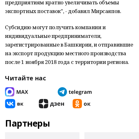
предприятиям кратно увеличивать объемы
экспортных поставок", - добавил Мирсаяпов.
Субсидию могут получить компании и
индивидуальные предприниматели,
зарегистрированные в Башкирии, и отправившие
на экспорт продукцию местного производства
после 1 ноября 2018 года с территории региона.
Читайте нас
Партнеры