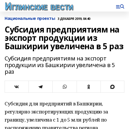
Национальные проекты
3 ДЕКАБРЯ 2019, 04:40
Субсидия предприятиям на
экспорт продукции из
Башкирии увеличена в 5 раз
Субсидия предприятиям на экспорт
продукции из Башкирии увеличена в 5
раз
Субсидия для предприятий в Башкирии,
регулярно экспортирующих продукцию за
границу, увеличена с 1 до 5 млн рублей по
распоряжению правительства региона,