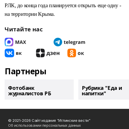
РЛК, до конца года планируется открыть еще одну -
на территории Крыма.
Читайте нас
Партнеры
Фотобанк
Рубрика "Еда и
журналистов РБ
напитки"
© 2021-2026 Сайт издания "Иглинские вести"
Об использовании персональных данных