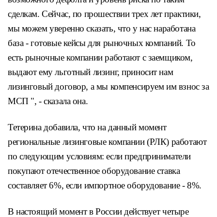
сделкам. Сейчас, по прошествии трех лет практики,
мы можем уверенно сказать, что у нас наработана
база - готовые кейсы для рыночных компаний. То
есть рыночные компании работают с заемщиком,
выдают ему льготный лизинг, приносит нам
лизинговый договор, а мы компенсируем им взнос за
МСП ", - сказала она.
Тетерина добавила, что на данный момент
региональные лизинговые компании (РЛК) работают
по следующим условиям: если предприниматели
покупают отечественное оборудование ставка
составляет 6%, если импортное оборудование - 8%.
В настоящий момент в России действует четыре