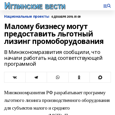
Национальные проекты
6 ДЕКАБРЯ 2019, 01:09
Малому бизнесу могут
предоставить льготный
лизинг промоборудования
В Минэкономразвития сообщили, что
начали работать над соответствующей
программой
Минэкономразвития РФ разрабатывает программу
льготного лизинга производственного оборудования
для субъектов малого и среднего