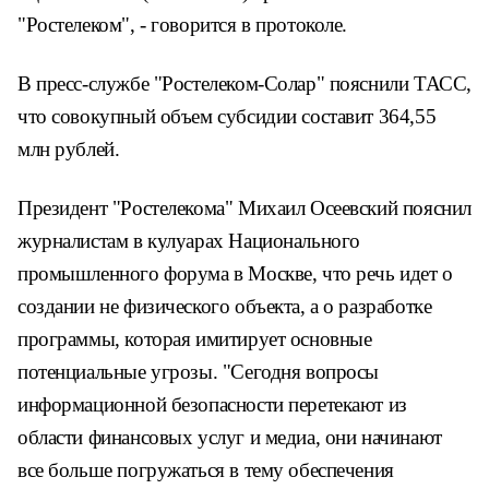
"Ростелеком", - говорится в протоколе.
В пресс-службе "Ростелеком-Солар" пояснили ТАСС,
что совокупный объем субсидии составит 364,55
млн рублей.
Президент "Ростелекома" Михаил Осеевский пояснил
журналистам в кулуарах Национального
промышленного форума в Москве, что речь идет о
создании не физического объекта, а о разработке
программы, которая имитирует основные
потенциальные угрозы. "Сегодня вопросы
информационной безопасности перетекают из
области финансовых услуг и медиа, они начинают
все больше погружаться в тему обеспечения