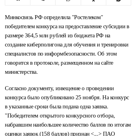
Минкосвязь РФ определила "Ростелеком"
победителем конкурса на предоставление субсидии в
размере 364,5 млн рублей из бюджета РФ на
создание киберполигона для обучения и тренировки
специалистов по информбезопасности. Об этом
говорится в протоколе, размещенном на сайте
министерства.
Согласно документу, извещение о проведении
конкурса было опубликовано 25 ноября. На конкурс
в указанные сроки была подана одна заявка.
"Победителем открытого конкурсного отбора,
набравшим наибольшее количество баллов по итогам
оценки заявок (158 баллов) признан <...> ПАО