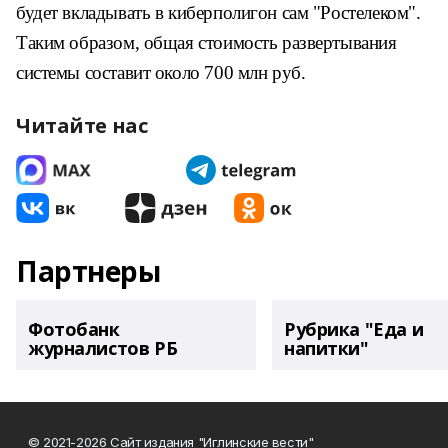
будет вкладывать в киберполигон сам "Ростелеком".
Таким образом, общая стоимость развертывания
системы составит около 700 млн руб.
Читайте нас
Партнеры
Фотобанк
Рубрика "Еда и
журналистов РБ
напитки"
© 2021-2026 Сайт издания "Иглинские вести"