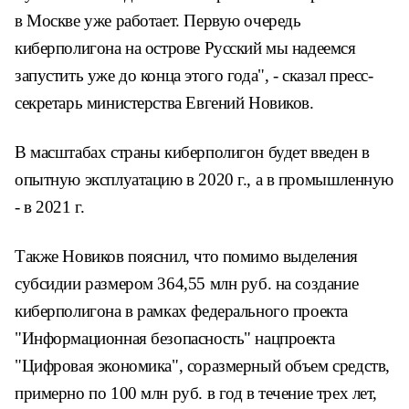
в Москве уже работает. Первую очередь
киберполигона на острове Русский мы надеемся
запустить уже до конца этого года", - сказал пресс-
секретарь министерства Евгений Новиков.
В масштабах страны киберполигон будет введен в
опытную эксплуатацию в 2020 г., а в промышленную
- в 2021 г.
Также Новиков пояснил, что помимо выделения
субсидии размером 364,55 млн руб. на создание
киберполигона в рамках федерального проекта
"Информационная безопасность" нацпроекта
"Цифровая экономика", соразмерный объем средств,
примерно по 100 млн руб. в год в течение трех лет,