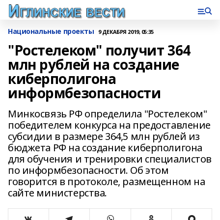
Национальные проекты
9 ДЕКАБРЯ 2019, 05:35
"Ростелеком" получит 364
млн рублей на создание
киберполигона
информбезопасности
Минкосвязь РФ определила "Ростелеком"
победителем конкурса на предоставление
субсидии в размере 364,5 млн рублей из
бюджета РФ на создание киберполигона
для обучения и тренировки специалистов
по информбезопасности. Об этом
говорится в протоколе, размещенном на
сайте министерства.