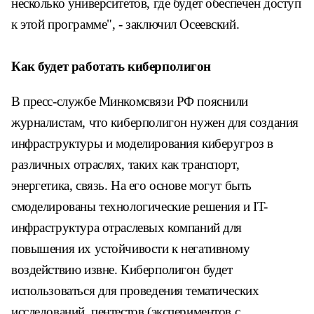
несколько университетов, где будет обеспечен доступ
к этой программе", - заключил Осеевский.
Как будет работать киберполигон
В пресс-службе Минкомсвязи РФ пояснили
журналистам, что киберполигон нужен для создания
инфраструктуры и моделирования киберугроз в
различных отраслях, таких как транспорт,
энергетика, связь. На его основе могут быть
смоделированы технологические решения и IT-
инфраструктура отраслевых компаний для
повышения их устойчивости к негативному
воздействию извне. Киберполигон будет
использоваться для проведения тематических
исследований, пентестов (экспериментов с