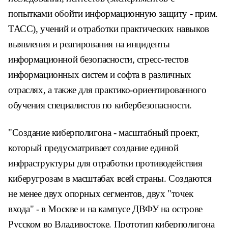
попытками обойти информационную защиту - прим.
ТАСС), учений и отработки практических навыков
выявления и реагирования на инциденты
информационной безопасности, стресс-тестов
информационных систем и софта в различных
отраслях, а также для практико-ориентированного
обучения специалистов по кибербезопасности.
"Создание киберполигона - масштабный проект,
который предусматривает создание единой
инфраструктуры для отработки противодействия
киберугрозам в масштабах всей страны. Создаются
не менее двух опорных сегментов, двух "точек
входа" - в Москве и на кампусе ДВФУ на острове
Русском во Владивостоке. Прототип киберполигона