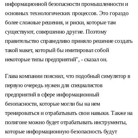
информационной безопасности промышленности и
основных технологических процессов. Это гораздо
более сложные решения, и риски, которые там
существуют, совершенно другие. Поэтому
правительство справедливо приняло решение создать
такой макет, который бы имитировал собой
некоторые типы предприятий", - сказал он.
Глава компании пояснил, что подобный симулятор в
первую очередь нужен для специалистов
предприятий в сфере информационный
безопасности, которые могли бы на нем
тренироваться и отрабатывать свои навыки. Также на
полигоне можно будет отрабатывать инструменты,
которые информационную безопасность будут