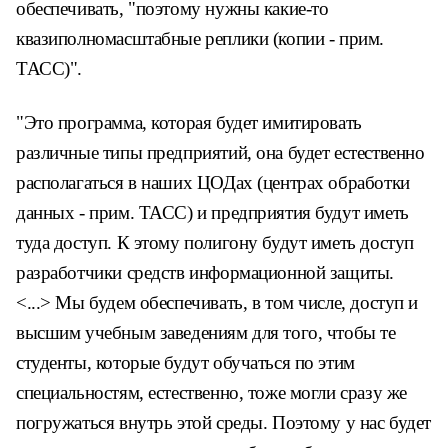
обеспечивать, "поэтому нужны какие-то
квазиполномасштабные реплики (копии - прим.
ТАСС)".
"Это программа, которая будет имитировать
различные типы предприятий, она будет естественно
располагаться в наших ЦОДах (центрах обработки
данных - прим. ТАСС) и предприятия будут иметь
туда доступ. К этому полигону будут иметь доступ
разработчики средств информационной защиты.
<...> Мы будем обеспечивать, в том числе, доступ и
высшим учебным заведениям для того, чтобы те
студенты, которые будут обучаться по этим
специальностям, естественно, тоже могли сразу же
погружаться внутрь этой среды. Поэтому у нас будет