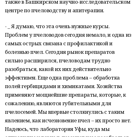
также в Башкирском научно-исследовательском
центре по пчеловодству и апитерапии.
- _ Я думаю, что эта очень нужные курсы.
Проблем у пчеловодов сегодня немало, и одна из
самых острых связана с профилактикой и
болезнью пчел. Сегодня рынок препаратов
сильно расширился, пчеловодам трудно
разобраться, какой их них действительно
эффективен. Еще одна проблема – обработка
полей гербицидами и химикатами. Хозяйства
применяют мощнейшие препараты, которые, к
сожалению, являются губительными для
пчелосемей. Мы впервые столкнулись с таким
явлением, как исчезновение пчел – их просто нет.
Надеюсь, что лаборатория Уфы, куда мы