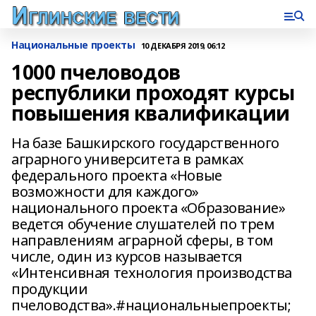
Национальные проекты
10 ДЕКАБРЯ 2019, 06:12
1000 пчеловодов
республики проходят курсы
повышения квалификации
На базе Башкирского государственного
аграрного университета в рамках
федерального проекта «Новые
возможности для каждого»
национального проекта «Образование»
ведется обучение слушателей по трем
направлениям аграрной сферы, в том
числе, один из курсов называется
«Интенсивная технология производства
продукции
пчеловодства».#национальныепроекты;