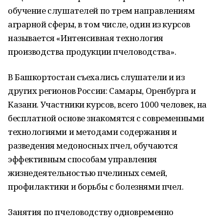
обучение слушателей по трем направлениям
аграрной сферы, в том числе, один из курсов
называется «Интенсивная технология
производства продукции пчеловодства».
В Башкортостан съехались слушатели и из
других регионов России: Самары, Оренбурга и
Казани. Участники курсов, всего 1000 человек, на
бесплатной основе знакомятся с современными
технологиями и методами содержания и
разведения медоносных пчел, обучаются
эффективным способам управления
жизнедеятельностью пчелиных семей,
профилактики и борьбы с болезнями пчел.
Занятия по пчеловодству одновременно