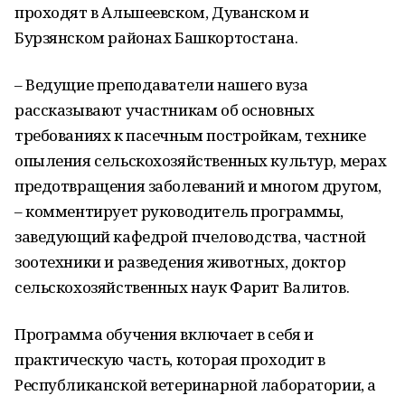
проходят в Альшеевском, Дуванском и
Бурзянском районах Башкортостана.
– Ведущие преподаватели нашего вуза
рассказывают участникам об основных
требованиях к пасечным постройкам, технике
опыления сельскохозяйственных культур, мерах
предотвращения заболеваний и многом другом,
– комментирует руководитель программы,
заведующий кафедрой пчеловодства, частной
зоотехники и разведения животных, доктор
сельскохозяйственных наук Фарит Валитов.
Программа обучения включает в себя и
практическую часть, которая проходит в
Республиканской ветеринарной лаборатории, а