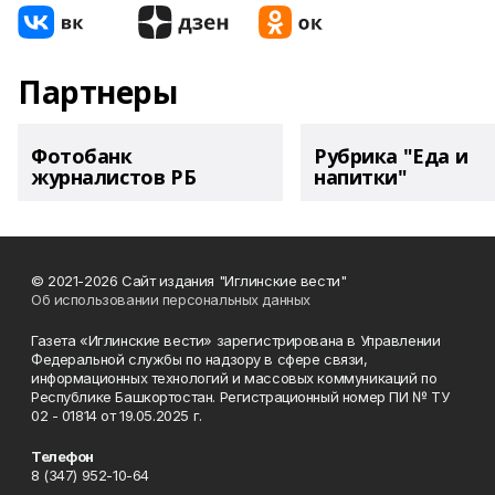
Партнеры
Фотобанк
Рубрика "Еда и
журналистов РБ
напитки"
© 2021-2026 Сайт издания "Иглинские вести"
Об использовании персональных данных
Газета «Иглинские вести» зарегистрирована в Управлении
Федеральной службы по надзору в сфере связи,
информационных технологий и массовых коммуникаций по
Республике Башкортостан. Регистрационный номер ПИ № ТУ
02 - 01814 от 19.05.2025 г.
Телефон
8 (347) 952-10-64