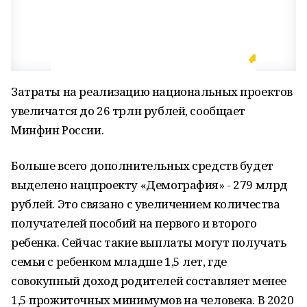
Затраты на реализацию национальных проектов
увеличатся до 26 трлн рублей, сообщает
Минфин России.
Больше всего дополнительных средств будет
выделено нацпроекту «Демография» - 279 млрд
рублей. Это связано с увеличением количества
получателей пособий на первого и второго
ребенка. Сейчас такие выплаты могут получать
семьи с ребенком младше 1,5 лет, где
совокупный доход родителей составляет менее
1,5 прожиточных минимумов на человека. В 2020