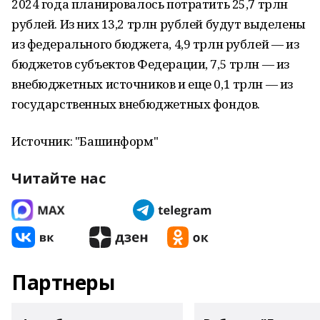
2024 года планировалось потратить 25,7 трлн
рублей. Из них 13,2 трлн рублей будут выделены
из федерального бюджета, 4,9 трлн рублей — из
бюджетов субъектов Федерации, 7,5 трлн — из
внебюджетных источников и еще 0,1 трлн — из
государственных внебюджетных фондов.
Источник: "Башинформ"
Читайте нас
Партнеры