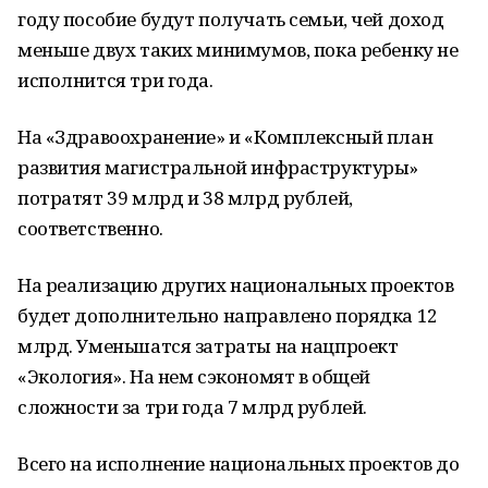
году пособие будут получать семьи, чей доход
меньше двух таких минимумов, пока ребенку не
исполнится три года.
На «Здравоохранение» и «Комплексный план
развития магистральной инфраструктуры»
потратят 39 млрд и 38 млрд рублей,
соответственно.
На реализацию других национальных проектов
будет дополнительно направлено порядка 12
млрд. Уменьшатся затраты на нацпроект
«Экология». На нем сэкономят в общей
сложности за три года 7 млрд рублей.
Всего на исполнение национальных проектов до