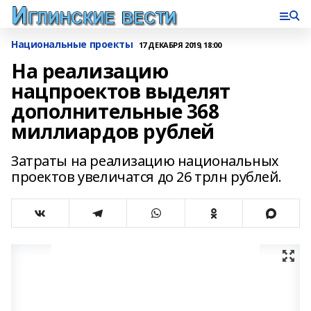
Национальные проекты
17 ДЕКАБРЯ 2019, 18:00
На реализацию
нацпроектов выделят
дополнительные 368
миллиардов рублей
Затраты на реализацию национальных
проектов увеличатся до 26 трлн рублей.