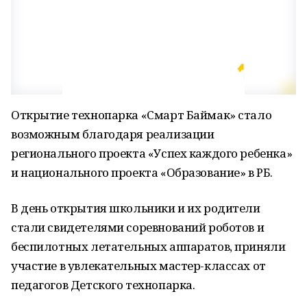
Открытие технопарка «Смарт Баймак» стало
возможным благодаря реализации
регионального проекта «Успех каждого ребенка»
и национального проекта «Образование» в РБ.
В день открытия школьники и их родители
стали свидетелями соревнований роботов и
беспилотных летательных аппаратов, приняли
участие в увлекательных мастер-классах от
педагогов Детского технопарка.