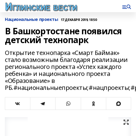
Национальные проекты
17 ДЕКАБРЯ 2019, 18:50
В Башкортостане появился
детский технопарк
Открытие технопарка «Смарт Баймак»
стало возможным благодаря реализации
регионального проекта «Успех каждого
ребенка» и национального проекта
«Образование» в
РБ.#национальныепроекты;#нацпроекты;#