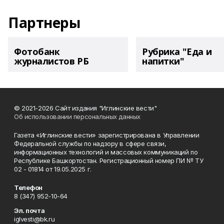
Партнеры
Фотобанк
Рубрика "Еда и
журналистов РБ
напитки"
© 2021-2026 Сайт издания "Иглинские вести"
Об использовании персональных данных
Газета «Иглинские вести» зарегистрирована в Управлении
Федеральной службы по надзору в сфере связи,
информационных технологий и массовых коммуникаций по
Республике Башкортостан. Регистрационный номер ПИ № ТУ
02 - 01814 от 19.05.2025 г.
Телефон
8 (347) 952-10-64
Эл. почта
iglvesti@bk.ru