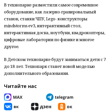
В технопарке разместили самое современное
оборудование, как лазерно-гравировальный
станок, станки ЧПУ, Lego- конструкторы
mindstorms ev3, интерактивный стол,
интерактивная доска, ноутбуки, квадрокоптеры,
цифровые лаборатории по физике и многое
другое.
В Детском технопарке будут заниматься дети с 7
до 18 лет. Технопарк станет новой моделью
дополнительного образования.
Читайте нас