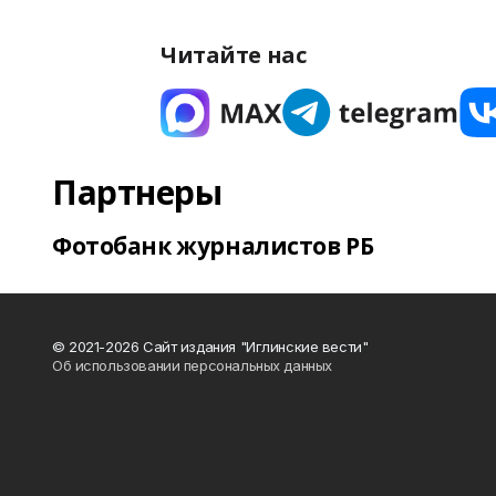
Читайте нас
Партнеры
Фотобанк журналистов РБ
© 2021-2026 Сайт издания "Иглинские вести"
Об использовании персональных данных