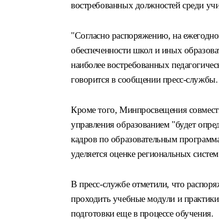
востребованных должностей среди учи
"Согласно распоряжению, на ежегодно
обеспеченности школ и иных образова
наиболее востребованных педагогическ
говорится в сообщении пресс-службы.
Кроме того, Минпросвещения совмест
управления образованием "будет опред
кадров по образовательным программ
уделяется оценке региональных систем
В пресс-службе отметили, что распор
проходить учебные модули и практики
подготовки еще в процессе обучения.