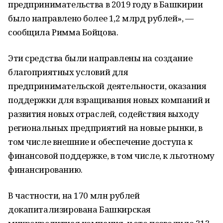
предпринимательства в 2019 году в Башкирии
было направлено более 1,2 млрд рублей», —
сообщила Римма Бойцова.
Эти средства были направлены на создание
благоприятных условий для
предпринимательской деятельности, оказания
поддержки для взращивания новых компаний и
развития новых отраслей, содействия выходу
региональных предприятий на новые рынки, в
том числе внешние и обеспечение доступа к
финансовой поддержке, в том числе, к льготному
финансированию.
В частности, на 170 млн рублей
докапитализирована Башкирская