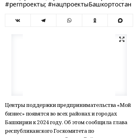
#регпроекты; #нацпроектыБашкортостан
Центры поддержки предпринимательства «Мой
бизнес» появятся во всех районах и городах
Башкирии к 2024 году. Об этом сообщила глава
республиканского Госкомитета по