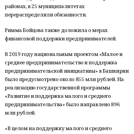
районах, в 25 муниципалитетах
перераспределили обязанности.
Римма Бойцова также доложила о мерах
финансовой поддержки предпринимателей.
В 2019 году национальным проектом «Малое и
среднее предпринимательство и поддержка
предпринимательской инициативы» в Башкирии
было предусмотрено около 855 млн рублей. На
реализацию государственной программы
«Развитие и поддержка малого и среднего
предпринимательства» было направлено 896
млн рублей.
«В целом на поддержку малого и среднего