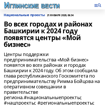
Национальные проекты
21 ЯНВАРЯ 2020, 06:34
Во всех городах и районах
Башкирии к 2024 году
появятся центры «Мой
бизнес»
Центры поддержки
предпринимательства «Мой бизнес»
появятся во всех районах и городах
Башкирии к 2024 году. Об этом сообщила
глава республиканского Госкомитета по
предпринимательству Римма Бойцова на
оперативном совещании в
правительстве
региона.#национальныепроекты;
#нацпроекты; #региональныепроекты;