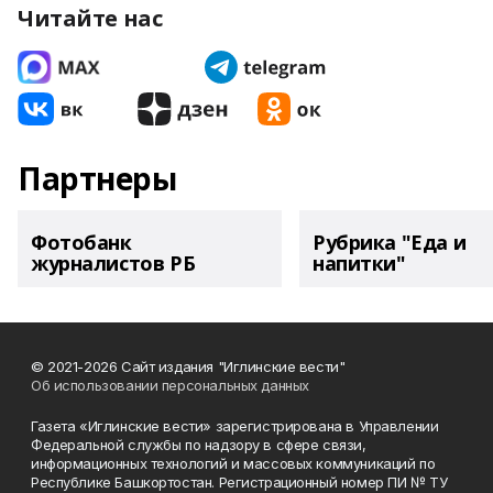
Читайте нас
Партнеры
Фотобанк
Рубрика "Еда и
журналистов РБ
напитки"
© 2021-2026 Сайт издания "Иглинские вести"
Об использовании персональных данных
Газета «Иглинские вести» зарегистрирована в Управлении
Федеральной службы по надзору в сфере связи,
информационных технологий и массовых коммуникаций по
Республике Башкортостан. Регистрационный номер ПИ № ТУ