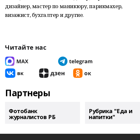
дизайнер, мастер по маникюру, парикмахер,
визажист, бухгалтер и другие.
Читайте нас
Партнеры
Фотобанк
Рубрика "Еда и
журналистов РБ
напитки"