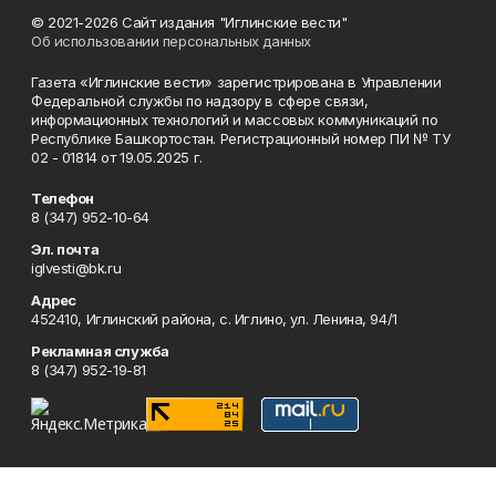
© 2021-2026 Сайт издания "Иглинские вести"
Об использовании персональных данных
Газета «Иглинские вести» зарегистрирована в Управлении
Федеральной службы по надзору в сфере связи,
информационных технологий и массовых коммуникаций по
Республике Башкортостан. Регистрационный номер ПИ № ТУ
02 - 01814 от 19.05.2025 г.
Телефон
8 (347) 952-10-64
Эл. почта
iglvesti@bk.ru
Адрес
452410, Иглинский района, с. Иглино, ул. Ленина, 94/1
Рекламная служба
8 (347) 952-19-81