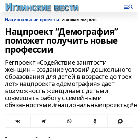
Национальные проекты
29 ЯНВАРЯ 2020, 05:05
Нацпроект “Демография”
поможет получить новые
профессии
Регпроект «Содействие занятости
женщин – создание условий дошкольного
образования для детей в возрасте до трех
лет» нацпроекта «Демография» дает
возможность женщинам с детьми
совмещать работу с семейными
обязанностями.#национальныепроекты;#н