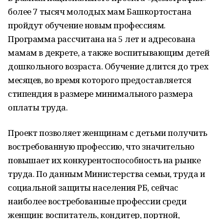
более 7 тысяч молодых мам Башкортостана
пройдут обучение новым профессиям.
Программа рассчитана на 5 лет и адресована
мамам в декрете, а также воспитывающим детей
дошкольного возраста. Обучение длится до трех
месяцев, во время которого предоставляется
стипендия в размере минимального размера
оплаты труда.
Проект позволяет женщинам с детьми получить
востребованную профессию, что значительно
повышает их конкурентоспособность на рынке
труда. По данным Министерства семьи, труда и
социальной защиты населения РБ, сейчас
наиболее востребованные профессии среди
женщин: воспитатель, кондитер, портной,