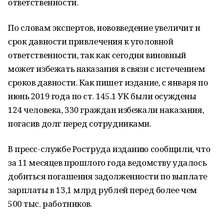
ответственности.
По словам экспертов, нововведение увеличит и
срок давности привлечения к уголовной
ответственности, так как сегодня виновный
может избежать наказания в связи с истечением
сроков давности. Как пишет издание, с января по
июнь 2019 года по ст. 145.1 УК были осуждены
124 человека, 330 граждан избежали наказания,
погасив долг перед сотрудниками.
В пресс-службе Роструда изданию сообщили, что
за 11 месяцев прошлого года ведомству удалось
добиться погашения задолженности по выплате
зарплаты в 13,1 млрд рублей перед более чем
500 тыс. работников.