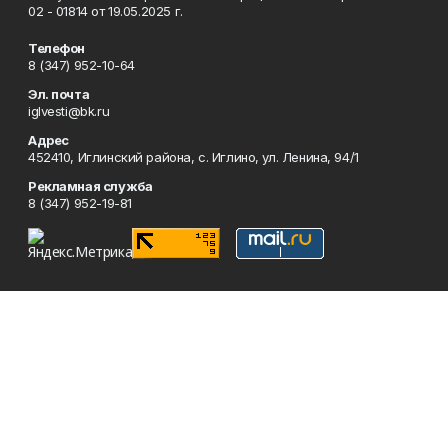
02 - 01814 от 19.05.2025 г.
Телефон
8 (347) 952-10-64
Эл. почта
iglvesti@bk.ru
Адрес
452410, Иглинский района, с. Иглино, ул. Ленина, 94/1
Рекламная служба
8 (347) 952-19-81