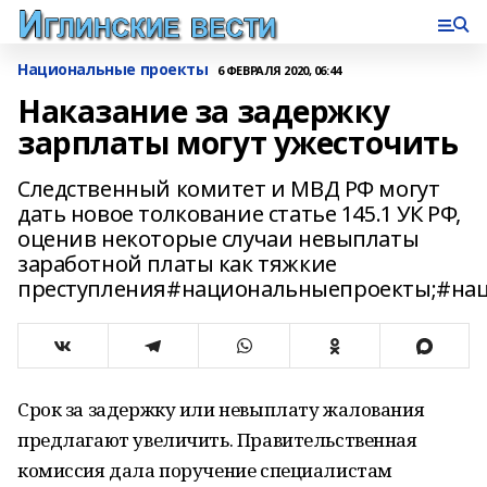
Национальные проекты
6 ФЕВРАЛЯ 2020, 06:44
Наказание за задержку
зарплаты могут ужесточить
Следственный комитет и МВД РФ могут
дать новое толкование статье 145.1 УК РФ,
оценив некоторые случаи невыплаты
заработной платы как тяжкие
преступления#национальныепроекты;#нац
Срок за задержку или невыплату жалования
предлагают увеличить. Правительственная
комиссия дала поручение специалистам